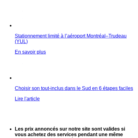
Stationnement limité à l’aéroport Montréal–Trudeau
(YUL)
En savoir plus
Choisir son tout-inclus dans le Sud en 6 étapes faciles
Lire l'article
Les prix annoncés sur notre site sont valides si
vous achetez des services pendant une même