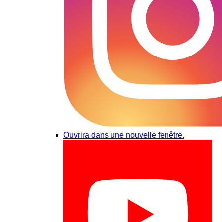
Ouvrira dans une nouvelle fenêtre.