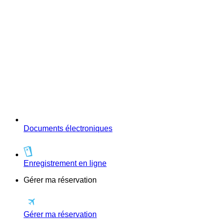
Documents électroniques
Enregistrement en ligne
Gérer ma réservation
Gérer ma réservation