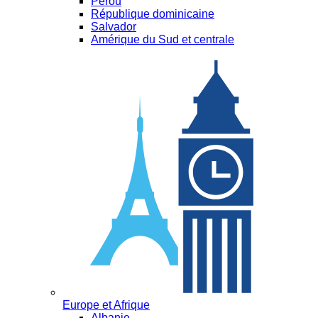
Pérou
République dominicaine
Salvador
Amérique du Sud et centrale
Europe et Afrique
Albanie