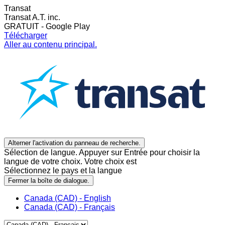
Transat
Transat A.T. inc.
GRATUIT - Google Play
Télécharger
Aller au contenu principal.
Alterner l'activation du panneau de recherche.
Sélection de langue. Appuyer sur Entrée pour choisir la
langue de votre choix. Votre choix est
Sélectionnez le pays et la langue
Fermer la boîte de dialogue.
Canada (CAD) - English
Canada (CAD) - Français