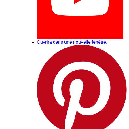
Ouvrira dans une nouvelle fenêtre.