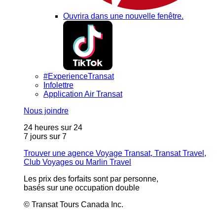
Ouvrira dans une nouvelle fenêtre.
#ExperienceTransat
Infolettre
Application Air Transat
Nous joindre
24 heures sur 24
7 jours sur 7
Trouver une agence Voyage Transat, Transat Travel,
Club Voyages ou Marlin Travel
Les prix des forfaits sont par personne,
basés sur une occupation double
© Transat Tours Canada Inc.