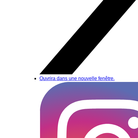
Ouvrira dans une nouvelle fenêtre.