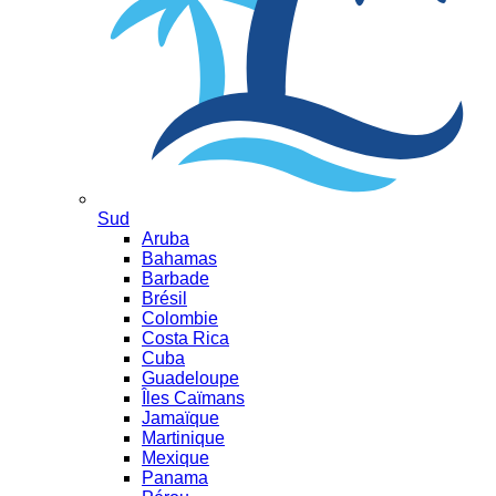
Sud
Aruba
Bahamas
Barbade
Brésil
Colombie
Costa Rica
Cuba
Guadeloupe
Îles Caïmans
Jamaïque
Martinique
Mexique
Panama