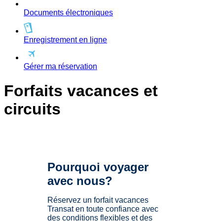
Documents électroniques
Enregistrement en ligne
Gérer ma réservation
Forfaits vacances et
circuits
Pourquoi voyager
avec nous?
Réservez un forfait vacances
Transat en toute confiance avec
des conditions flexibles et des