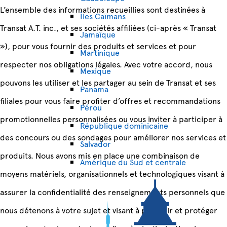
L’ensemble des informations recueillies sont destinées à
Îles Caïmans
Transat A.T. inc., et ses sociétés affiliées (ci-après « Transat
Jamaïque
»), pour vous fournir des produits et services et pour
Martinique
respecter nos obligations légales. Avec votre accord, nous
Mexique
pouvons les utiliser et les partager au sein de Transat et ses
Panama
filiales pour vous faire profiter d’offres et recommandations
Pérou
promotionnelles personnalisées ou vous inviter à participer à
République dominicaine
des concours ou des sondages pour améliorer nos services et
Salvador
produits. Nous avons mis en place une combinaison de
Amérique du Sud et centrale
moyens matériels, organisationnels et technologiques visant à
assurer la confidentialité des renseignements personnels que
nous détenons à votre sujet et visant à prévenir et protéger