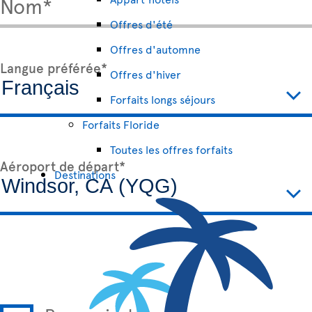
Nom*
Offres d'été
Offres d'automne
Langue préférée*
Offres d'hiver
Forfaits longs séjours
Forfaits Floride
Toutes les offres forfaits
Aéroport de départ*
Destinations