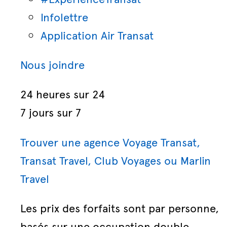
Infolettre
Application Air Transat
Nous joindre
24 heures sur 24
7 jours sur 7
Trouver une agence Voyage Transat,
Transat Travel, Club Voyages ou Marlin
Travel
Les prix des forfaits sont par personne,
basés sur une occupation double