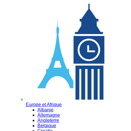
Europe et Afrique
Albanie
Allemagne
Angleterre
Belgique
Croatie