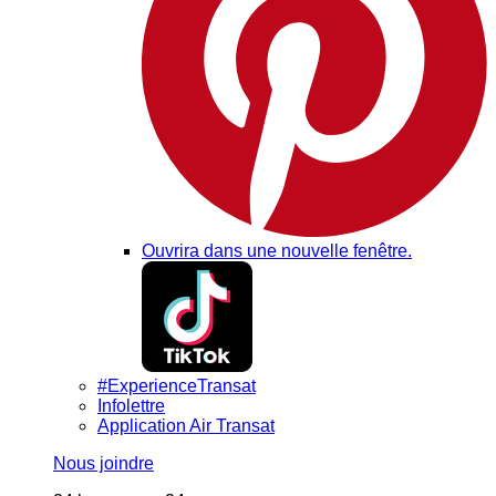
Ouvrira dans une nouvelle fenêtre.
#ExperienceTransat
Infolettre
Application Air Transat
Nous joindre