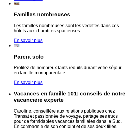
Familles nombreuses
Les familles nombreuses sont les vedettes dans ces
hôtels aux chambres spacieuses.
En savoir plus
Parent solo
Profitez de nombreux tarifs réduits durant votre séjour
en famille monoparentale.
En savoir plus
Vacances en famille 101: conseils de notre
vacancière experte
Caroline, conseillère aux relations publiques chez
Transat et passionnée de voyage, partage ses trucs
pour de formidables vacances familiales dans le Sud.
En compagnie de son conjoint et de ses deux filles,