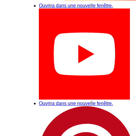
Ouvrira dans une nouvelle fenêtre.
Ouvrira dans une nouvelle fenêtre.