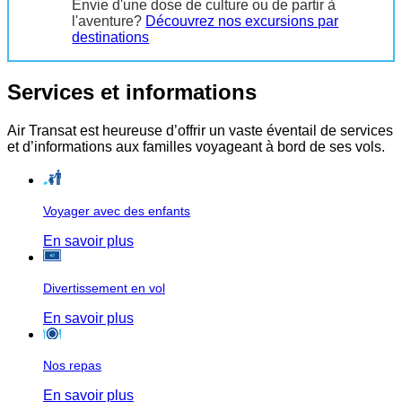
Envie d'une dose de culture ou de partir à
l'aventure?
Découvrez nos excursions par
destinations
Services et informations
Air Transat est heureuse d’offrir un vaste éventail de services
et d’informations aux familles voyageant à bord de ses vols.
Voyager avec des enfants
En savoir plus
Divertissement en vol
En savoir plus
Nos repas
En savoir plus