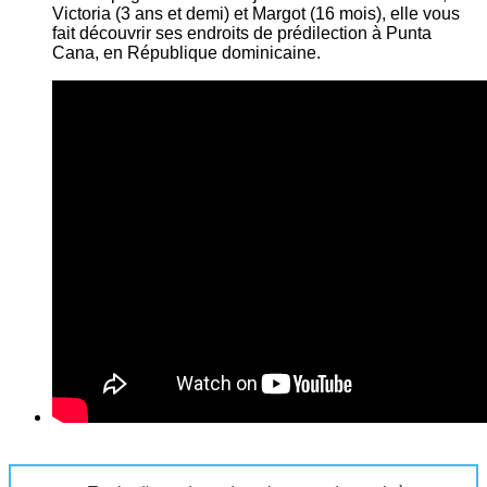
Victoria (3 ans et demi) et Margot (16 mois), elle vous
fait découvrir ses endroits de prédilection à Punta
Cana, en République dominicaine.