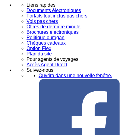
Liens rapides
Documents électroniques
Forfaits tout inclus pas chers
Vols pas chers
Offres de dernière minute
Brochures électroniques
Politique ouragan
Chèques cadeaux
Option Flex
Plan du site
Pour agents de voyages
Accès Agent Direct
Suivez-nous
Ouvrira dans une nouvelle fenêtre.