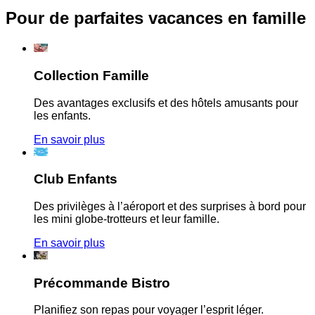
Pour de parfaites vacances en famille
Collection Famille
Des avantages exclusifs et des hôtels amusants pour
les enfants.
En savoir plus
Club Enfants
Des privilèges à l’aéroport et des surprises à bord pour
les mini globe-trotteurs et leur famille.
En savoir plus
Précommande Bistro
Planifiez son repas pour voyager l’esprit léger.