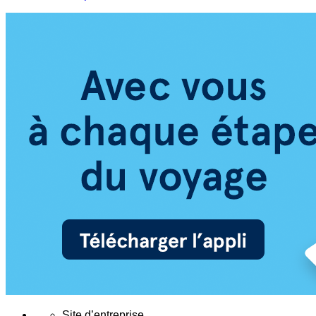
Site d’entreprise