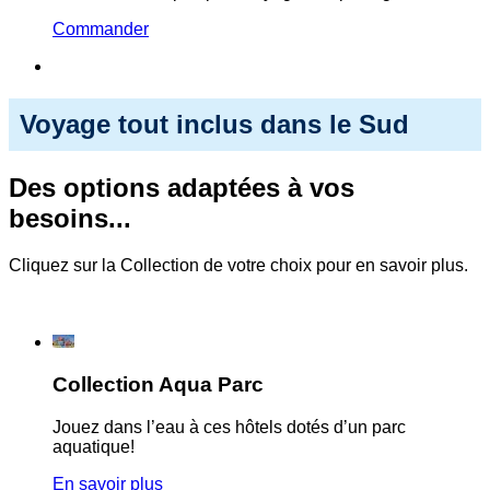
Commander
Voyage tout inclus dans le Sud
Des options adaptées à vos
besoins...
Cliquez sur la Collection de votre choix pour en savoir plus.
Collection Aqua Parc
Jouez dans l’eau à ces hôtels dotés d’un parc
aquatique!
En savoir plus