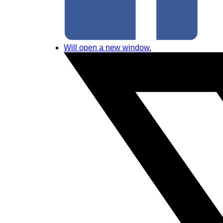
Will open a new window.