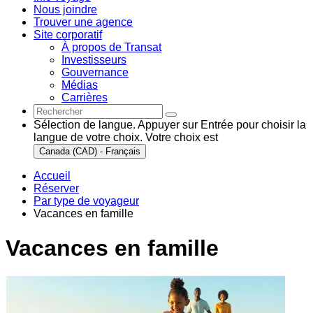
Nous joindre
Trouver une agence
Site corporatif
À propos de Transat
Investisseurs
Gouvernance
Médias
Carrières
Sélection de langue. Appuyer sur Entrée pour choisir la
langue de votre choix. Votre choix est
Canada (CAD) - Français
Accueil
Réserver
Par type de voyageur
Vacances en famille
Vacances en famille