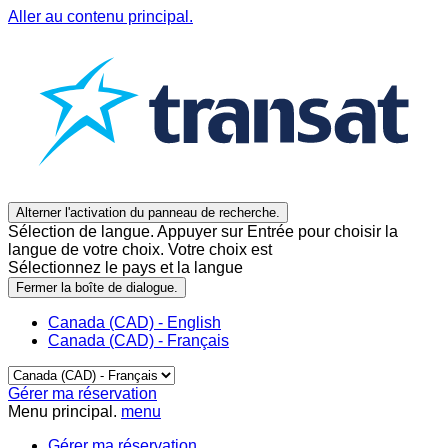
Aller au contenu principal.
Alterner l'activation du panneau de recherche.
Sélection de langue. Appuyer sur Entrée pour choisir la
langue de votre choix. Votre choix est
Sélectionnez le pays et la langue
Fermer la boîte de dialogue.
Canada (CAD) - English
Canada (CAD) - Français
Gérer ma réservation
Menu principal.
menu
Gérer ma réservation