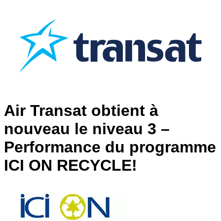
Air Transat obtient à
nouveau le niveau 3 –
Performance du programme
ICI ON RECYCLE!