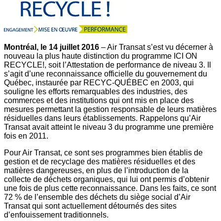
Montréal, le 14 juillet 2016
– Air Transat s’est vu décerner à
nouveau la plus haute distinction du programme ICI ON
RECYCLE!, soit l’Attestation de performance de niveau 3. Il
s’agit d’une reconnaissance officielle du gouvernement du
Québec, instaurée par RECYC-QUÉBEC en 2003, qui
souligne les efforts remarquables des industries, des
commerces et des institutions qui ont mis en place des
mesures permettant la gestion responsable de leurs matières
résiduelles dans leurs établissements. Rappelons qu’Air
Transat avait atteint le niveau 3 du programme une première
fois en 2011.
Pour Air Transat, ce sont ses programmes bien établis de
gestion et de recyclage des matières résiduelles et des
matières dangereuses, en plus de l’introduction de la
collecte de déchets organiques, qui lui ont permis d’obtenir
une fois de plus cette reconnaissance. Dans les faits, ce sont
72 % de l’ensemble des déchets du siège social d’Air
Transat qui sont actuellement détournés des sites
d’enfouissement traditionnels.