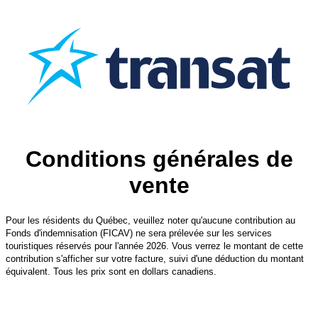
Conditions générales de
vente
Pour les résidents du Québec, veuillez noter qu'aucune contribution au
Fonds d'indemnisation (FICAV) ne sera prélevée sur les services
touristiques réservés pour l'année 2026. Vous verrez le montant de cette
contribution s'afficher sur votre facture, suivi d'une déduction du montant
équivalent. Tous les prix sont en dollars canadiens.