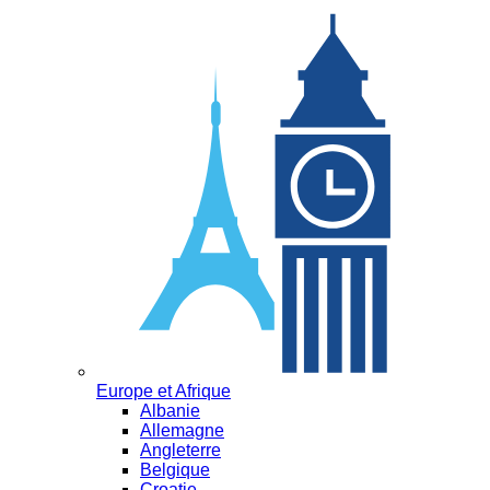
Europe et Afrique
Albanie
Allemagne
Angleterre
Belgique
Croatie