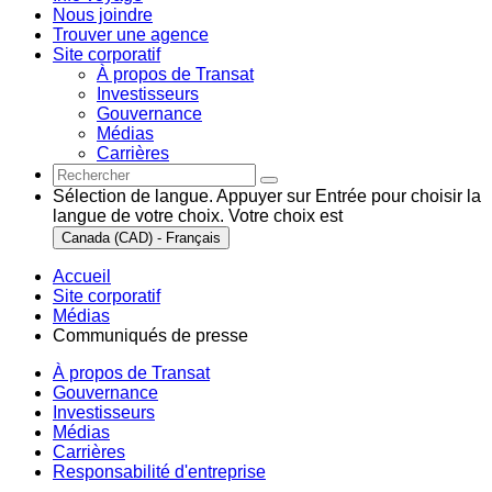
Nous joindre
Trouver une agence
Site corporatif
À propos de Transat
Investisseurs
Gouvernance
Médias
Carrières
Sélection de langue. Appuyer sur Entrée pour choisir la
langue de votre choix. Votre choix est
Canada (CAD) - Français
Accueil
Site corporatif
Médias
Communiqués de presse
À propos de Transat
Gouvernance
Investisseurs
Médias
Carrières
Responsabilité d'entreprise