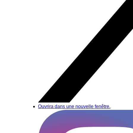
Ouvrira dans une nouvelle fenêtre.