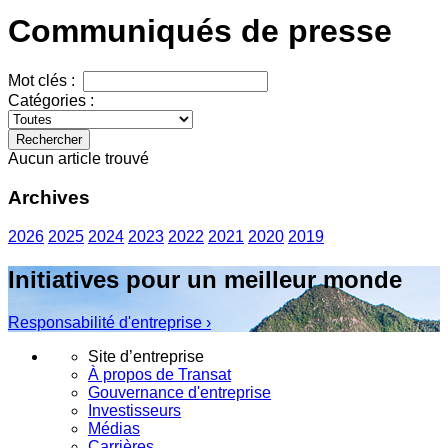
Communiqués de presse
Mot clés :
Catégories :
Rechercher
Aucun article trouvé
Archives
2026
2025
2024
2023
2022
2021
2020
2019
Initiatives pour un meilleur monde
Responsabilité d'entreprise ›
Site d’entreprise
À propos de Transat
Gouvernance d'entreprise
Investisseurs
Médias
Carrières