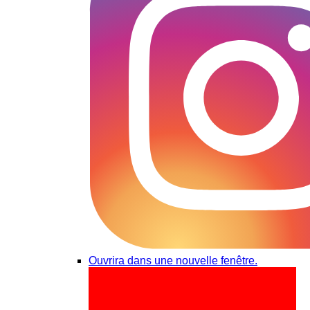
Ouvrira dans une nouvelle fenêtre.