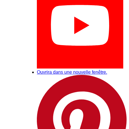
Ouvrira dans une nouvelle fenêtre.