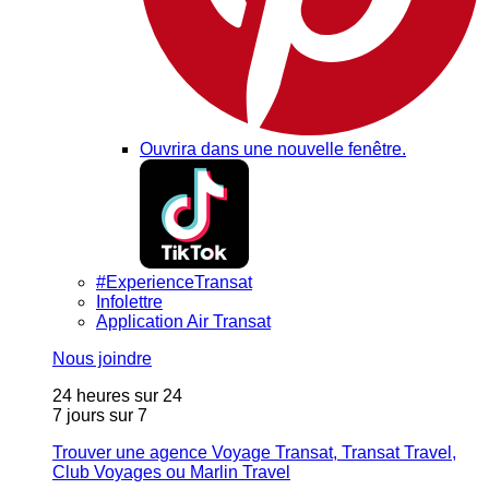
Ouvrira dans une nouvelle fenêtre.
#ExperienceTransat
Infolettre
Application Air Transat
Nous joindre
24 heures sur 24
7 jours sur 7
Trouver une agence Voyage Transat, Transat Travel,
Club Voyages ou Marlin Travel