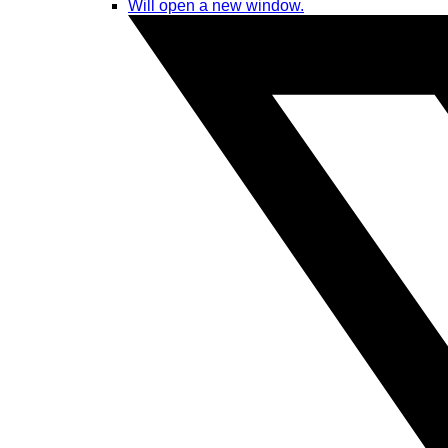
Will open a new window.