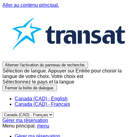
Aller au contenu principal.
Alterner l'activation du panneau de recherche.
Sélection de langue. Appuyer sur Entrée pour choisir la
langue de votre choix. Votre choix est
Sélectionnez le pays et la langue
Fermer la boîte de dialogue.
Canada (CAD) - English
Canada (CAD) - Français
Gérer ma réservation
Menu principal.
menu
Gérer ma réservation