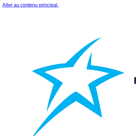
Aller au contenu principal.