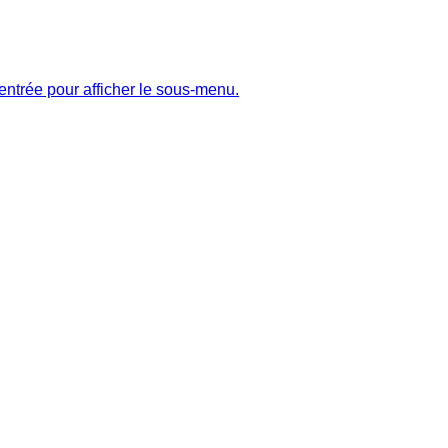
entrée pour afficher le sous-menu.