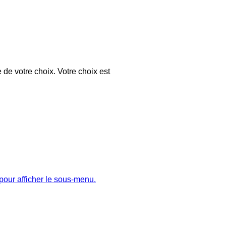
 de votre choix. Votre choix est
pour afficher le sous-menu.