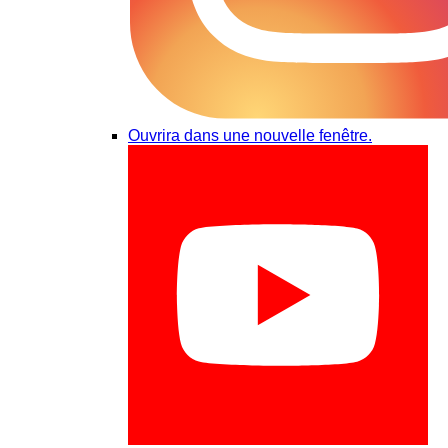
Ouvrira dans une nouvelle fenêtre.