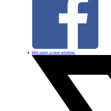
Will open a new window.