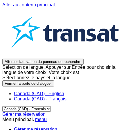
Aller au contenu principal.
Alterner l'activation du panneau de recherche.
Sélection de langue. Appuyer sur Entrée pour choisir la
langue de votre choix. Votre choix est
Sélectionnez le pays et la langue
Fermer la boîte de dialogue.
Canada (CAD) - English
Canada (CAD) - Français
Gérer ma réservation
Menu principal.
menu
Gérer ma réservation