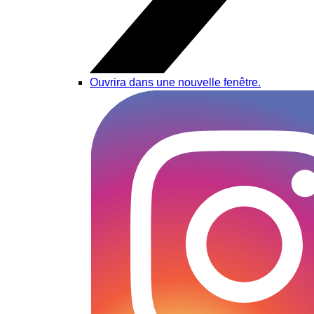
Ouvrira dans une nouvelle fenêtre.