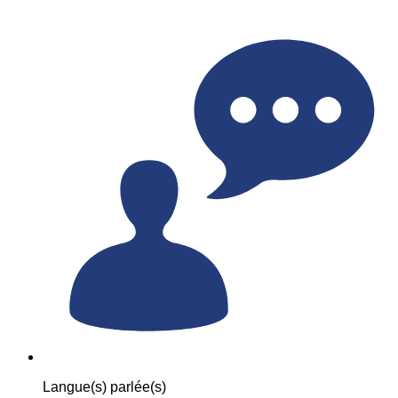
Langue(s) parlée(s)