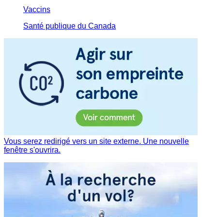
Vaccins
Santé publique du Canada
Vous serez redirigé vers un site externe. Une nouvelle
fenêtre s'ouvrira.