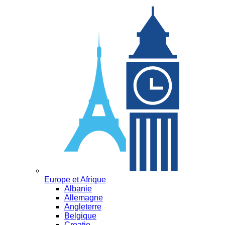
Europe et Afrique
Albanie
Allemagne
Angleterre
Belgique
Croatie