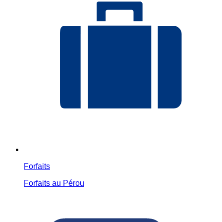
Forfaits
Forfaits au Pérou