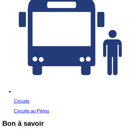
Circuits
Circuits au Pérou
Bon à savoir