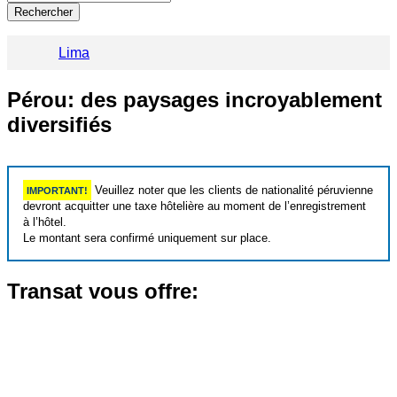
Rechercher
Lima
Pérou: des paysages incroyablement
diversifiés
Veuillez noter que les clients de nationalité péruvienne
IMPORTANT!
devront acquitter une taxe hôtelière au moment de l’enregistrement
à l’hôtel.
Le montant sera confirmé uniquement sur place.
Transat vous offre: