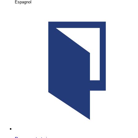
Espagnol