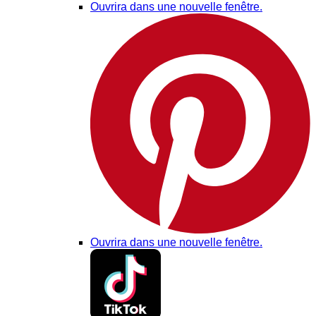
Ouvrira dans une nouvelle fenêtre.
Ouvrira dans une nouvelle fenêtre.