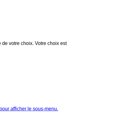
 de votre choix. Votre choix est
pour afficher le sous-menu.