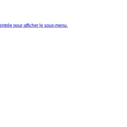
entrée pour afficher le sous-menu.