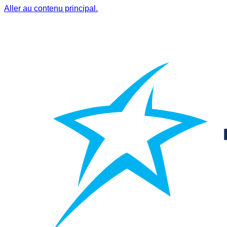
Aller au contenu principal.