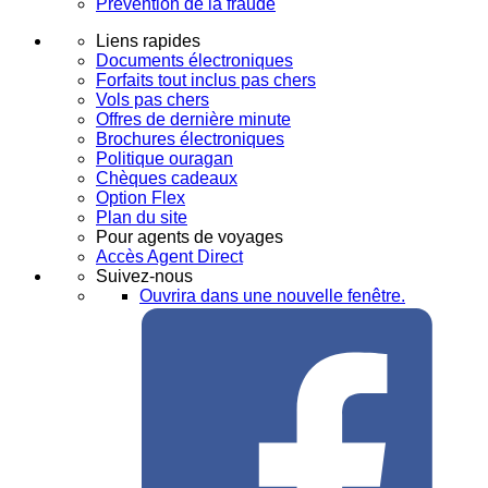
Prévention de la fraude
Liens rapides
Documents électroniques
Forfaits tout inclus pas chers
Vols pas chers
Offres de dernière minute
Brochures électroniques
Politique ouragan
Chèques cadeaux
Option Flex
Plan du site
Pour agents de voyages
Accès Agent Direct
Suivez-nous
Ouvrira dans une nouvelle fenêtre.