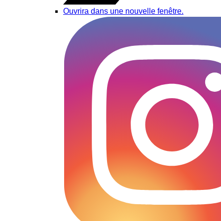
Ouvrira dans une nouvelle fenêtre.