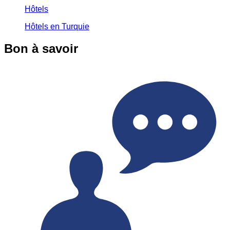
Hôtels
Hôtels en Turquie
Bon à savoir