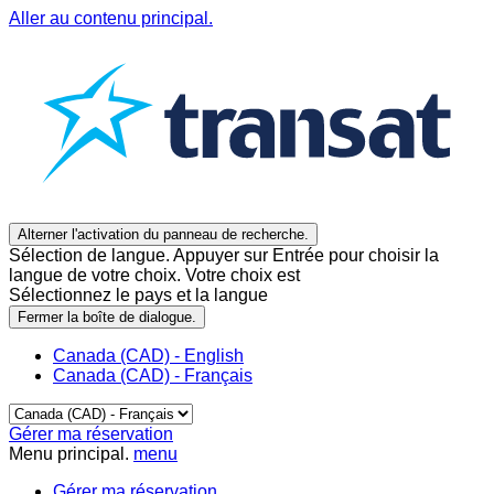
Aller au contenu principal.
Alterner l'activation du panneau de recherche.
Sélection de langue. Appuyer sur Entrée pour choisir la
langue de votre choix. Votre choix est
Sélectionnez le pays et la langue
Fermer la boîte de dialogue.
Canada (CAD) - English
Canada (CAD) - Français
Gérer ma réservation
Menu principal.
menu
Gérer ma réservation