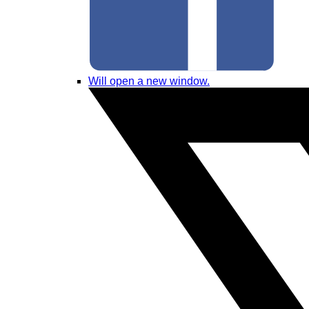
Will open a new window.