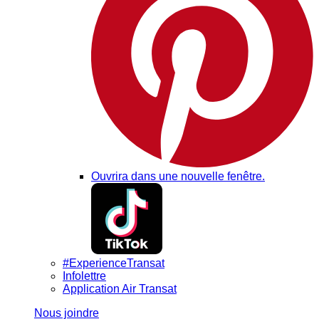
Ouvrira dans une nouvelle fenêtre.
#ExperienceTransat
Infolettre
Application Air Transat
Nous joindre