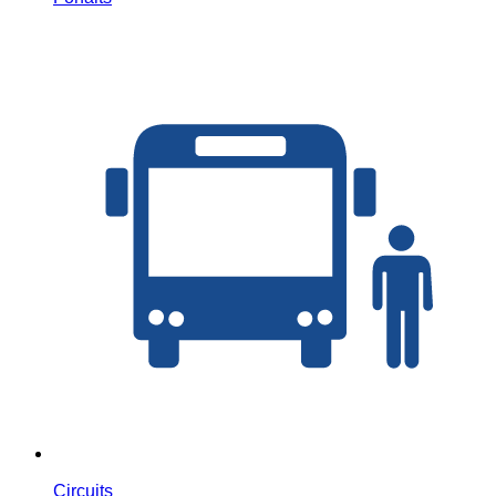
Circuits