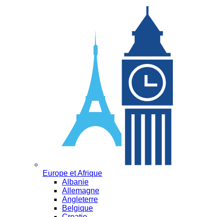
Europe et Afrique
Albanie
Allemagne
Angleterre
Belgique
Croatie