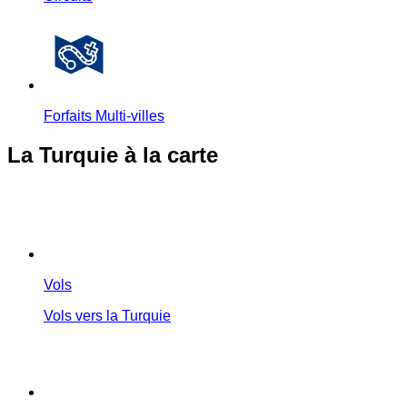
Forfaits Multi-villes
La Turquie à la carte
Vols
Vols vers la Turquie