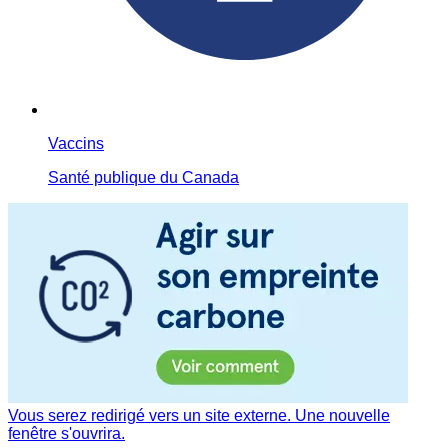
Vaccins
Santé publique du Canada
Vous serez redirigé vers un site externe. Une nouvelle
fenêtre s'ouvrira.