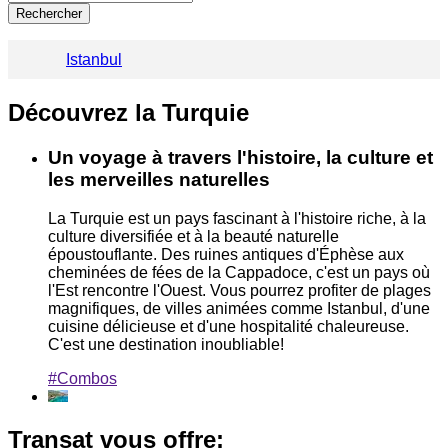
Rechercher
Istanbul
Découvrez la Turquie
Un voyage à travers l'histoire, la culture et
les merveilles naturelles
La Turquie est un pays fascinant à l'histoire riche, à la
culture diversifiée et à la beauté naturelle
époustouflante. Des ruines antiques d'Éphèse aux
cheminées de fées de la Cappadoce, c'est un pays où
l'Est rencontre l'Ouest. Vous pourrez profiter de plages
magnifiques, de villes animées comme Istanbul, d'une
cuisine délicieuse et d'une hospitalité chaleureuse.
C'est une destination inoubliable!
#Combos
Transat vous offre: