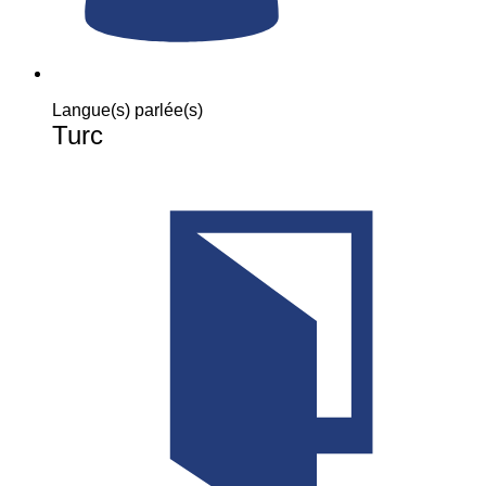
Langue(s) parlée(s)
Turc