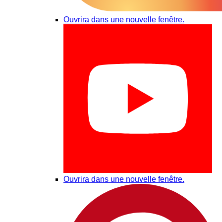
Ouvrira dans une nouvelle fenêtre.
Ouvrira dans une nouvelle fenêtre.