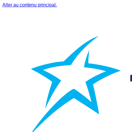
Aller au contenu principal.