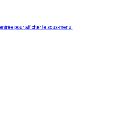
entrée pour afficher le sous-menu.