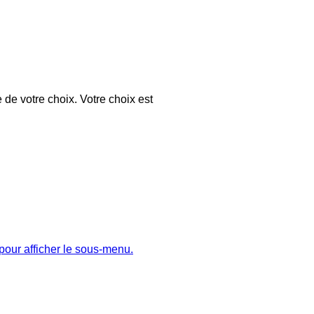
 de votre choix. Votre choix est
pour afficher le sous-menu.