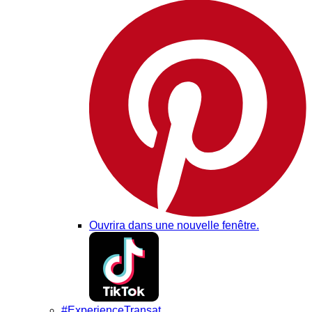
Ouvrira dans une nouvelle fenêtre.
#ExperienceTransat