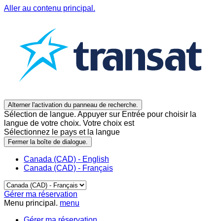
Aller au contenu principal.
Alterner l'activation du panneau de recherche.
Sélection de langue. Appuyer sur Entrée pour choisir la
langue de votre choix. Votre choix est
Sélectionnez le pays et la langue
Fermer la boîte de dialogue.
Canada (CAD) - English
Canada (CAD) - Français
Gérer ma réservation
Menu principal.
menu
Gérer ma réservation