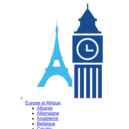
Europe et Afrique
Albanie
Allemagne
Angleterre
Belgique
Croatie