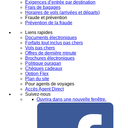
Exigences d’entrée par destination
Frais de bagages
Horaires de vols (arrivées et départs)
Fraude et prévention
Prévention de la fraude
Liens rapides
Documents électroniques
Forfaits tout inclus pas chers
Vols pas chers
Offres de dernière minute
Brochures électroniques
Politique ouragan
Chèques cadeaux
Option Flex
Plan du site
Pour agents de voyages
Accès Agent Direct
Suivez-nous
Ouvrira dans une nouvelle fenêtre.