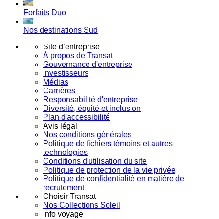
Forfaits Duo
Nos destinations Sud
Site d’entreprise
À propos de Transat
Gouvernance d'entreprise
Investisseurs
Médias
Carrières
Responsabilité d'entreprise
Diversité, équité et inclusion
Plan d'accessibilité
Avis légal
Nos conditions générales
Politique de fichiers témoins et autres
technologies
Conditions d'utilisation du site
Politique de protection de la vie privée
Politique de confidentialité en matière de
recrutement
Choisir Transat
Nos Collections Soleil
Info voyage