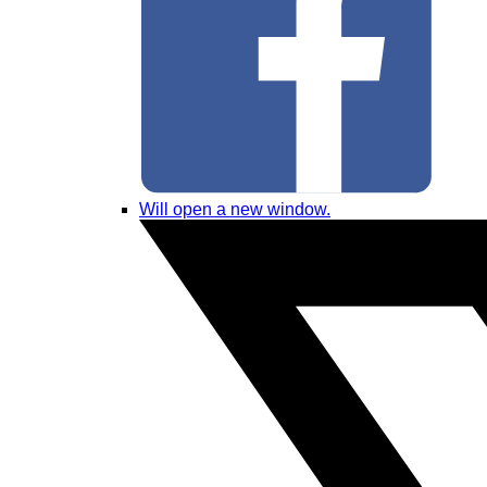
Will open a new window.