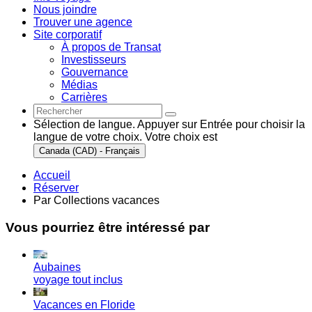
Nous joindre
Trouver une agence
Site corporatif
À propos de Transat
Investisseurs
Gouvernance
Médias
Carrières
Sélection de langue. Appuyer sur Entrée pour choisir la
langue de votre choix. Votre choix est
Canada (CAD) - Français
Accueil
Réserver
Par Collections vacances
Vous pourriez être intéressé par
Aubaines
voyage tout inclus
Vacances en Floride