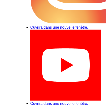
Ouvrira dans une nouvelle fenêtre.
Ouvrira dans une nouvelle fenêtre.