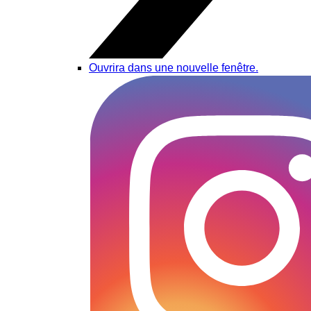
Ouvrira dans une nouvelle fenêtre.