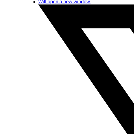
Will open a new window.