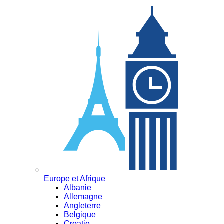
Europe et Afrique
Albanie
Allemagne
Angleterre
Belgique
Croatie