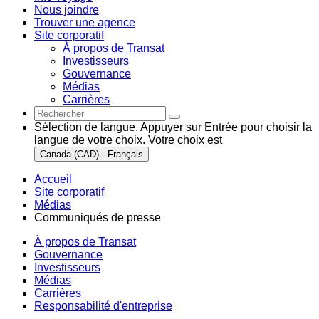
Nous joindre
Trouver une agence
Site corporatif
À propos de Transat
Investisseurs
Gouvernance
Médias
Carrières
Sélection de langue. Appuyer sur Entrée pour choisir la
langue de votre choix. Votre choix est
Canada (CAD) - Français
Accueil
Site corporatif
Médias
Communiqués de presse
À propos de Transat
Gouvernance
Investisseurs
Médias
Carrières
Responsabilité d'entreprise