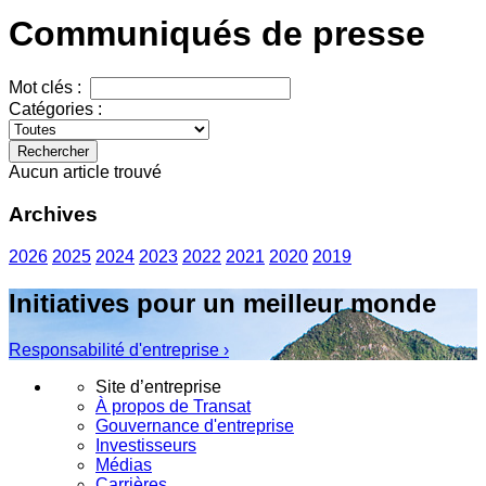
Communiqués de presse
Mot clés :
Catégories :
Rechercher
Aucun article trouvé
Archives
2026
2025
2024
2023
2022
2021
2020
2019
Initiatives pour un meilleur monde
Responsabilité d'entreprise ›
Site d’entreprise
À propos de Transat
Gouvernance d'entreprise
Investisseurs
Médias
Carrières