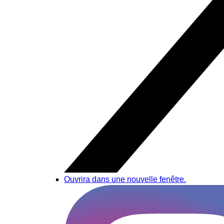
Ouvrira dans une nouvelle fenêtre.