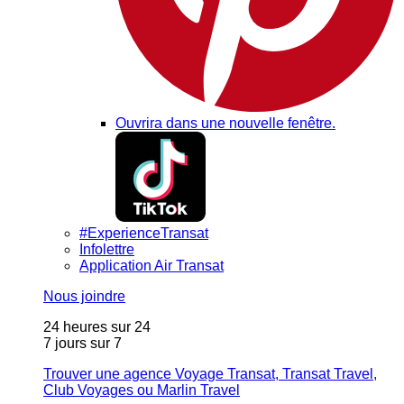
Ouvrira dans une nouvelle fenêtre.
#ExperienceTransat
Infolettre
Application Air Transat
Nous joindre
24 heures sur 24
7 jours sur 7
Trouver une agence Voyage Transat, Transat Travel,
Club Voyages ou Marlin Travel