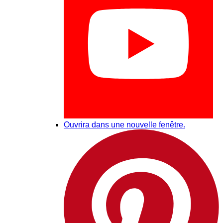
Ouvrira dans une nouvelle fenêtre.