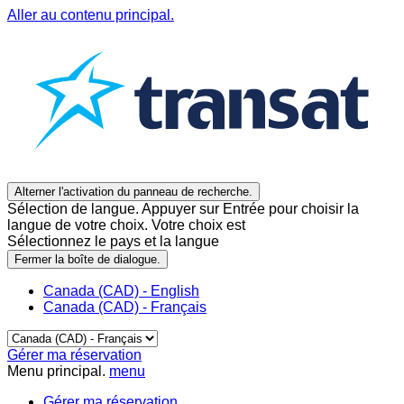
Aller au contenu principal.
Alterner l'activation du panneau de recherche.
Sélection de langue. Appuyer sur Entrée pour choisir la
langue de votre choix. Votre choix est
Sélectionnez le pays et la langue
Fermer la boîte de dialogue.
Canada (CAD) - English
Canada (CAD) - Français
Gérer ma réservation
Menu principal.
menu
Gérer ma réservation