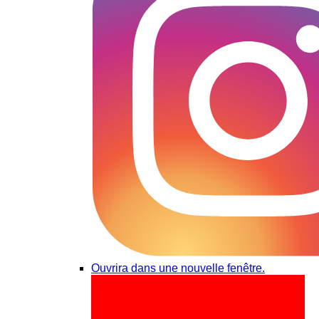
Ouvrira dans une nouvelle fenêtre.