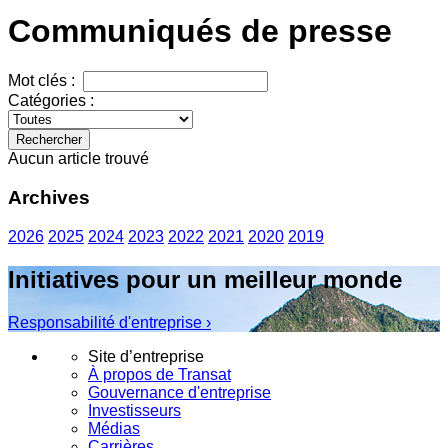
Communiqués de presse
Mot clés :
Catégories :
Rechercher
Aucun article trouvé
Archives
2026
2025
2024
2023
2022
2021
2020
2019
Initiatives pour un meilleur monde
Responsabilité d'entreprise ›
Site d’entreprise
À propos de Transat
Gouvernance d'entreprise
Investisseurs
Médias
Carrières