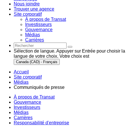
Nous joindre
Trouver une agence
Site corporatif
À propos de Transat
Investisseurs
Gouvernance
Médias
Carrières
Sélection de langue. Appuyer sur Entrée pour choisir la
langue de votre choix. Votre choix est
Canada (CAD) - Français
Accueil
Site corporatif
Médias
Communiqués de presse
À propos de Transat
Gouvernance
Investisseurs
Médias
Carrières
Responsabilité d'entreprise