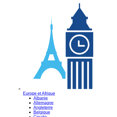
Europe et Afrique
Albanie
Allemagne
Angleterre
Belgique
Croatie