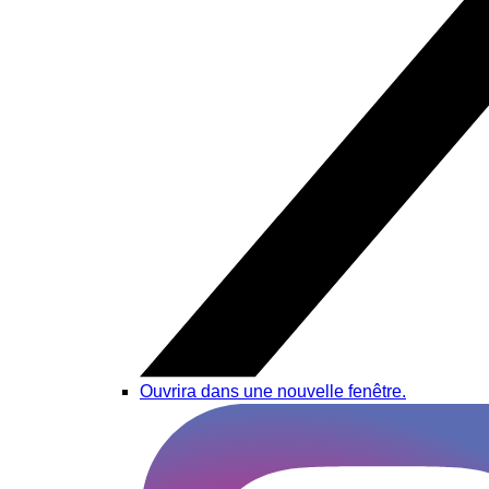
Ouvrira dans une nouvelle fenêtre.