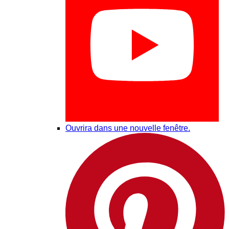
Ouvrira dans une nouvelle fenêtre.