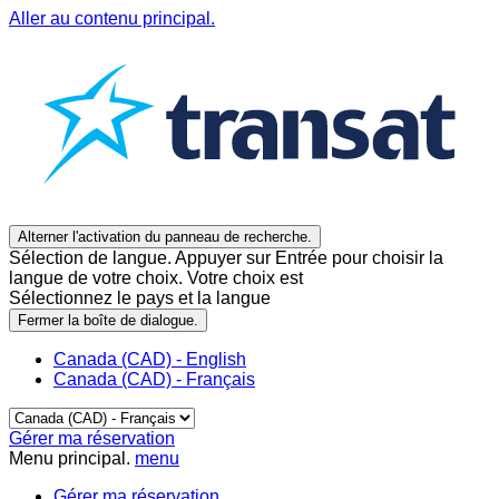
Aller au contenu principal.
Alterner l'activation du panneau de recherche.
Sélection de langue. Appuyer sur Entrée pour choisir la
langue de votre choix. Votre choix est
Sélectionnez le pays et la langue
Fermer la boîte de dialogue.
Canada (CAD) - English
Canada (CAD) - Français
Gérer ma réservation
Menu principal.
menu
Gérer ma réservation