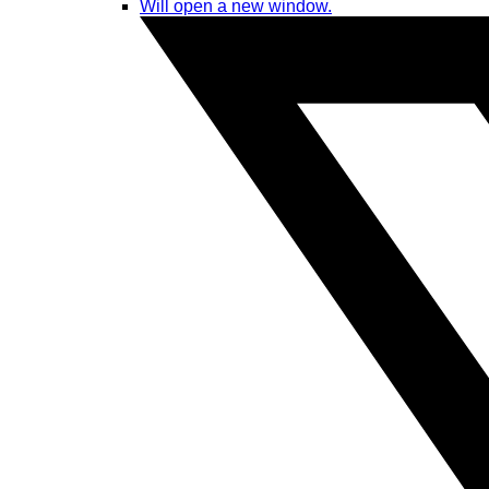
Will open a new window.