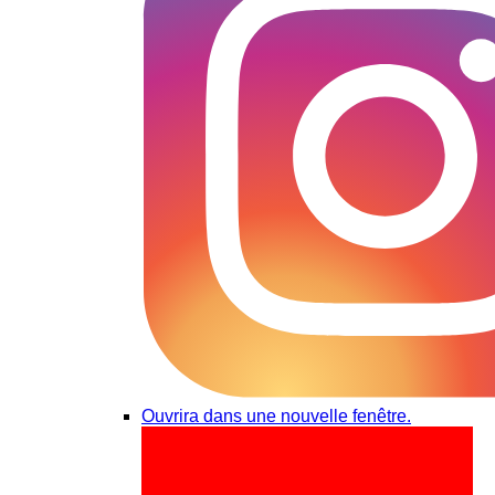
Ouvrira dans une nouvelle fenêtre.