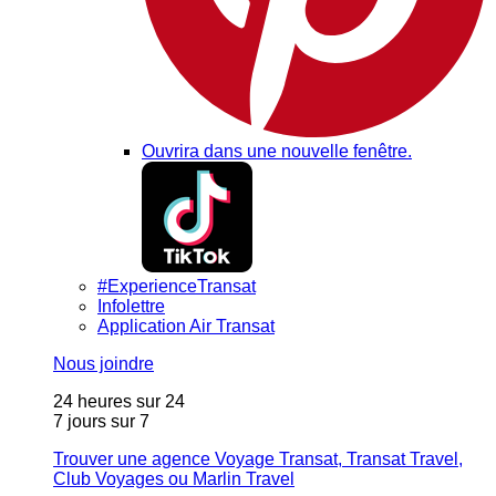
Ouvrira dans une nouvelle fenêtre.
#ExperienceTransat
Infolettre
Application Air Transat
Nous joindre
24 heures sur 24
7 jours sur 7
Trouver une agence Voyage Transat, Transat Travel,
Club Voyages ou Marlin Travel