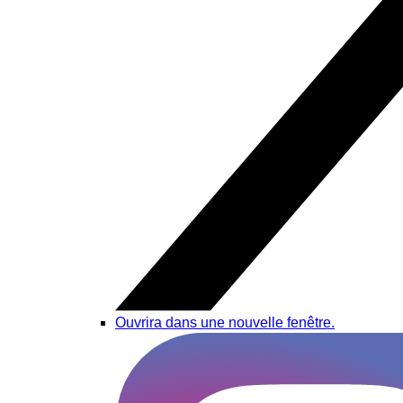
Ouvrira dans une nouvelle fenêtre.