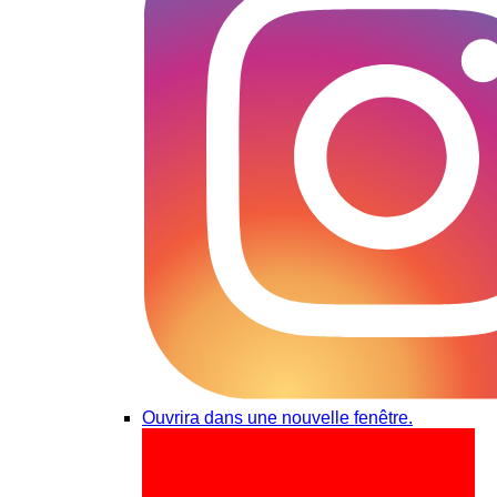
Ouvrira dans une nouvelle fenêtre.