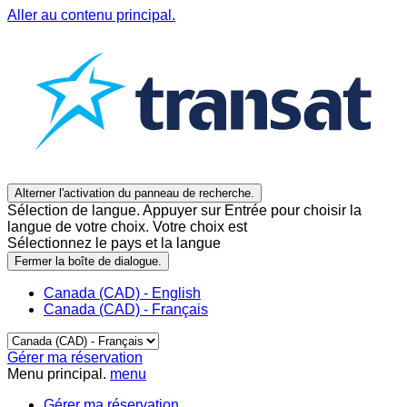
Aller au contenu principal.
Alterner l'activation du panneau de recherche.
Sélection de langue. Appuyer sur Entrée pour choisir la
langue de votre choix. Votre choix est
Sélectionnez le pays et la langue
Fermer la boîte de dialogue.
Canada (CAD) - English
Canada (CAD) - Français
Gérer ma réservation
Menu principal.
menu
Gérer ma réservation