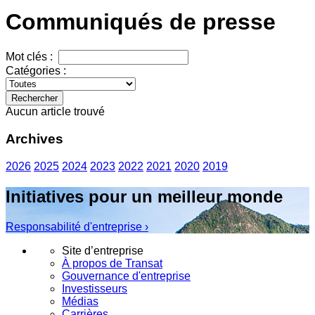
Communiqués de presse
Mot clés :
Catégories :
Rechercher
Aucun article trouvé
Archives
2026
2025
2024
2023
2022
2021
2020
2019
Initiatives pour un meilleur monde
Responsabilité d'entreprise ›
Site d’entreprise
À propos de Transat
Gouvernance d'entreprise
Investisseurs
Médias
Carrières