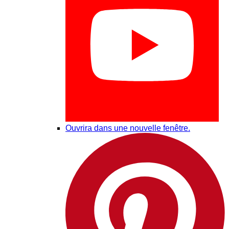
Ouvrira dans une nouvelle fenêtre.