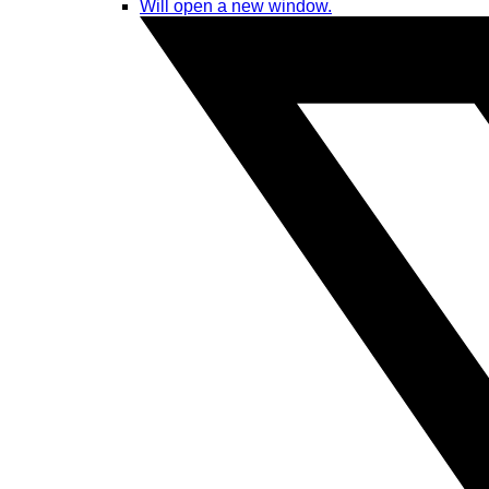
Will open a new window.