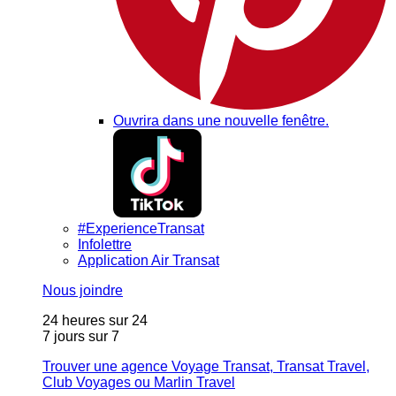
Ouvrira dans une nouvelle fenêtre.
#ExperienceTransat
Infolettre
Application Air Transat
Nous joindre
24 heures sur 24
7 jours sur 7
Trouver une agence Voyage Transat, Transat Travel,
Club Voyages ou Marlin Travel