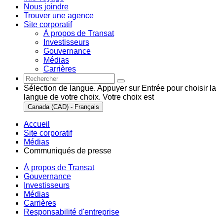
Nous joindre
Trouver une agence
Site corporatif
À propos de Transat
Investisseurs
Gouvernance
Médias
Carrières
Sélection de langue. Appuyer sur Entrée pour choisir la
langue de votre choix. Votre choix est
Canada (CAD) - Français
Accueil
Site corporatif
Médias
Communiqués de presse
À propos de Transat
Gouvernance
Investisseurs
Médias
Carrières
Responsabilité d'entreprise