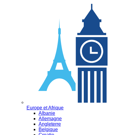
Europe et Afrique
Albanie
Allemagne
Angleterre
Belgique
Croatie