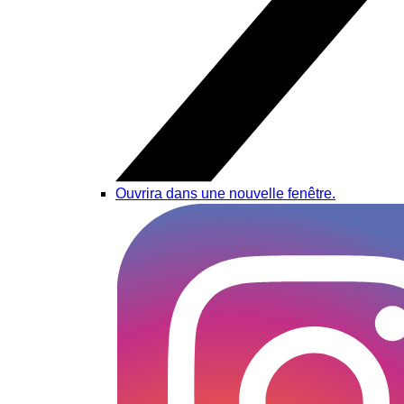
Ouvrira dans une nouvelle fenêtre.