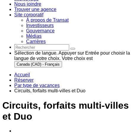
Nous joindre
Trouver une agence
Site corporatif
À propos de Transat
Investisseurs
Gouvernance
Médias
Carrières
Sélection de langue. Appuyer sur Entrée pour choisir la
langue de votre choix. Votre choix est
Canada (CAD) - Français
Accueil
Réserver
Par type de vacances
Circuits, forfaits multi-villes et Duo
Circuits, forfaits multi-villes
et Duo