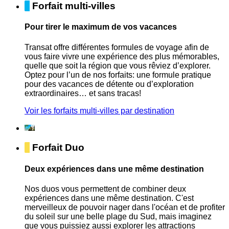
Forfait multi-villes
Pour tirer le maximum de vos vacances
Transat offre différentes formules de voyage afin de
vous faire vivre une expérience des plus mémorables,
quelle que soit la région que vous rêviez d’explorer.
Optez pour l’un de nos forfaits: une formule pratique
pour des vacances de détente ou d’exploration
extraordinaires… et sans tracas!
Voir les forfaits multi-villes par destination
Forfait Duo
Deux expériences dans une même destination
Nos duos vous permettent de combiner deux
expériences dans une même destination. C'est
merveilleux de pouvoir nager dans l'océan et de profiter
du soleil sur une belle plage du Sud, mais imaginez
que vous puissiez aussi explorer les attractions