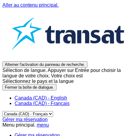
Aller au contenu principal.
Alterner l'activation du panneau de recherche.
Sélection de langue. Appuyer sur Entrée pour choisir la
langue de votre choix. Votre choix est
Sélectionnez le pays et la langue
Fermer la boîte de dialogue.
Canada (CAD) - English
Canada (CAD) - Français
Gérer ma réservation
Menu principal.
menu
Gérer ma réservation