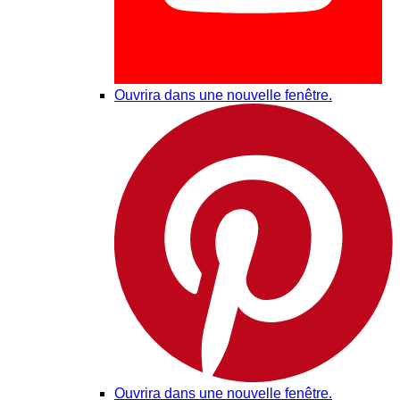
Ouvrira dans une nouvelle fenêtre.
Ouvrira dans une nouvelle fenêtre.