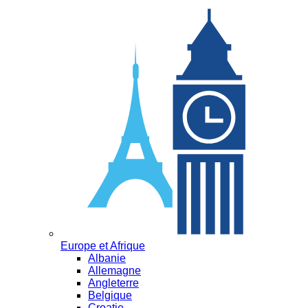
Europe et Afrique
Albanie
Allemagne
Angleterre
Belgique
Croatie