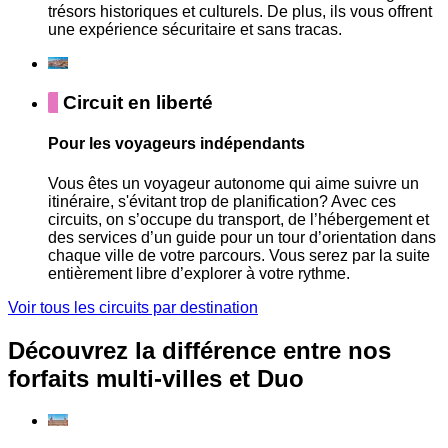
trésors historiques et culturels. De plus, ils vous offrent
une expérience sécuritaire et sans tracas.
Circuit en liberté
Pour les voyageurs indépendants
Vous êtes un voyageur autonome qui aime suivre un
itinéraire, s'évitant trop de planification? Avec ces
circuits, on s’occupe du transport, de l’hébergement et
des services d’un guide pour un tour d’orientation dans
chaque ville de votre parcours. Vous serez par la suite
entièrement libre d’explorer à votre rythme.
Voir tous les circuits par destination
Découvrez la différence entre nos
forfaits multi-villes et Duo