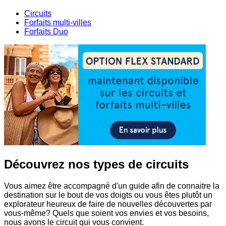
Circuits
Forfaits multi-villes
Forfaits Duo
Découvrez nos types de circuits
Vous aimez être accompagné d'un guide afin de connaitre la
destination sur le bout de vos doigts ou vous êtes plutôt un
explorateur heureux de faire de nouvelles découvertes par
vous-même? Quels que soient vos envies et vos besoins,
nous avons le circuit qui vous convient.