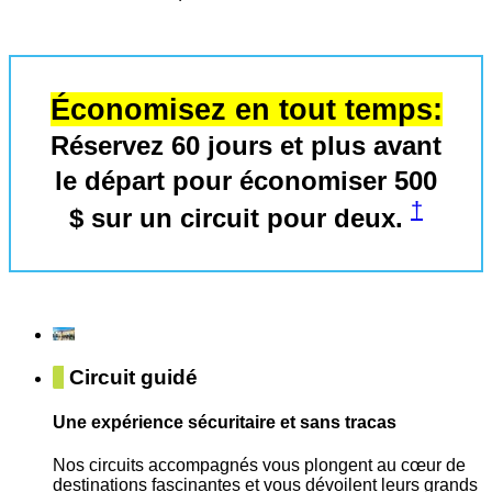
Économisez en tout temps:
Réservez 60 jours et plus avant
le départ pour économiser 500
†
$ sur un circuit pour deux.
Circuit guidé
Une expérience sécuritaire et sans tracas
Nos circuits accompagnés vous plongent au cœur de
destinations fascinantes et vous dévoilent leurs grands