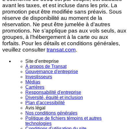
avant les taxes, et est incluse dans les prix. La
promotion peut être modifiée sans préavis. Sous
réserve de disponibilité au moment de la
réservation. Ne peut être jumelée à d’autres
promotions. Ne s’applique pas aux vols seuls, aux
groupes, à l’hébergement à la carte ou aux
forfaits. Pour les détails et conditions générales,
veuillez consulter
transat.com
.
Site d’entreprise
À propos de Transat
Gouvernance d'entreprise
Investisseurs
Médias
Carrières
Responsabilité d'entreprise
Diversité, équité et inclusion
Plan d'accessibilité
Avis légal
Nos conditions générales
Politique de fichiers témoins et autres
technologies
Conditions d'utilisation du site