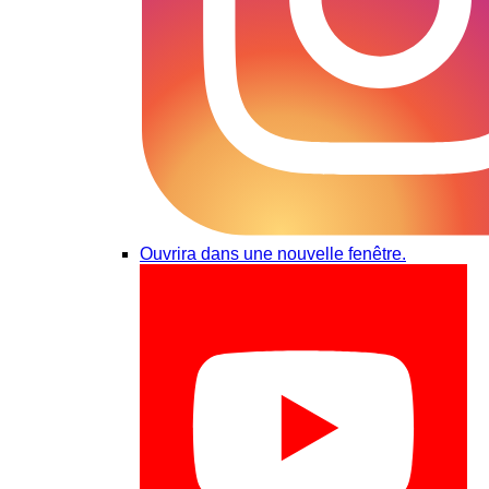
Ouvrira dans une nouvelle fenêtre.