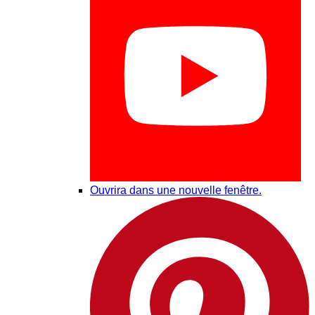
Ouvrira dans une nouvelle fenêtre.