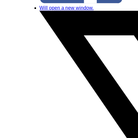
Will open a new window.