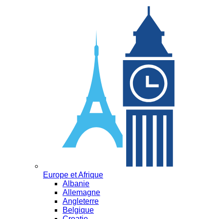
Europe et Afrique
Albanie
Allemagne
Angleterre
Belgique
Croatie