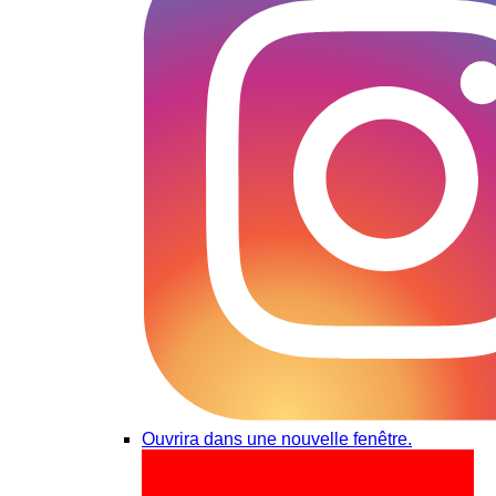
Ouvrira dans une nouvelle fenêtre.