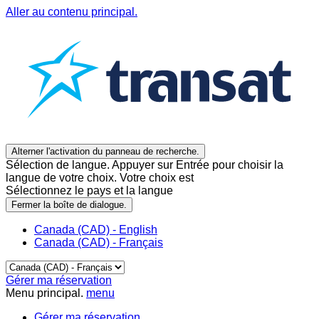
Aller au contenu principal.
Alterner l'activation du panneau de recherche.
Sélection de langue. Appuyer sur Entrée pour choisir la
langue de votre choix. Votre choix est
Sélectionnez le pays et la langue
Fermer la boîte de dialogue.
Canada (CAD) - English
Canada (CAD) - Français
Gérer ma réservation
Menu principal.
menu
Gérer ma réservation