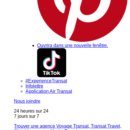
Ouvrira dans une nouvelle fenêtre.
#ExperienceTransat
Infolettre
Application Air Transat
Nous joindre
24 heures sur 24
7 jours sur 7
Trouver une agence Voyage Transat, Transat Travel,