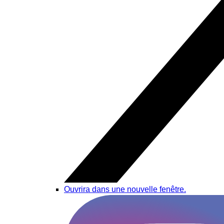
Ouvrira dans une nouvelle fenêtre.