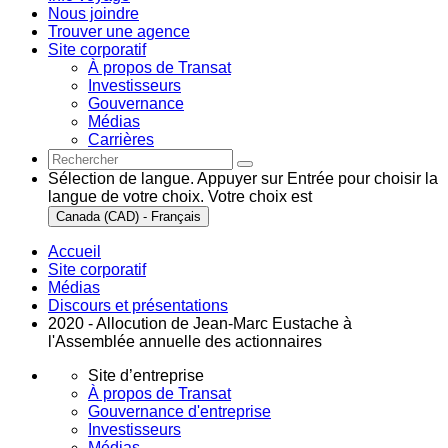
Nous joindre
Trouver une agence
Site corporatif
À propos de Transat
Investisseurs
Gouvernance
Médias
Carrières
Sélection de langue. Appuyer sur Entrée pour choisir la
langue de votre choix. Votre choix est
Canada (CAD) - Français
Accueil
Site corporatif
Médias
Discours et présentations
2020 - Allocution de Jean-Marc Eustache à
l'Assemblée annuelle des actionnaires
Site d’entreprise
À propos de Transat
Gouvernance d'entreprise
Investisseurs
Médias