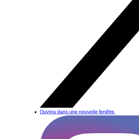
Ouvrira dans une nouvelle fenêtre.