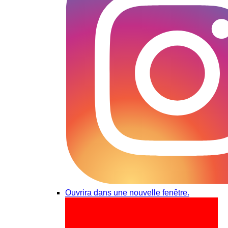
Ouvrira dans une nouvelle fenêtre.