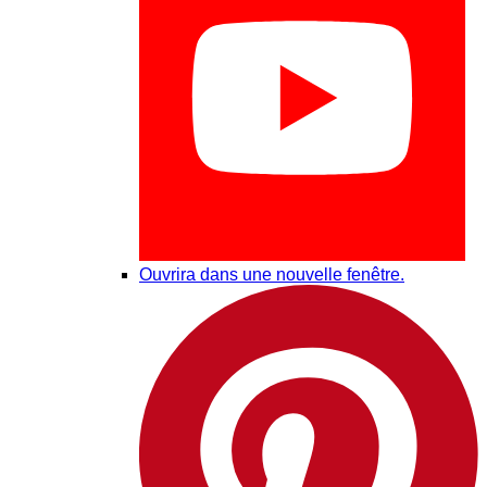
Ouvrira dans une nouvelle fenêtre.