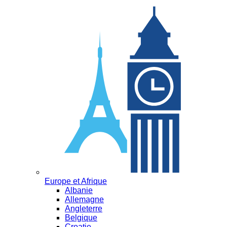
Europe et Afrique
Albanie
Allemagne
Angleterre
Belgique
Croatie