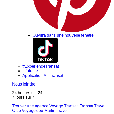
Ouvrira dans une nouvelle fenêtre.
#ExperienceTransat
Infolettre
Application Air Transat
Nous joindre
24 heures sur 24
7 jours sur 7
Trouver une agence Voyage Transat, Transat Travel,
Club Voyages ou Marlin Travel