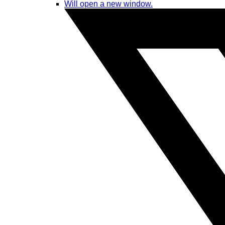
Will open a new window.