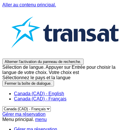
Aller au contenu principal.
Alterner l'activation du panneau de recherche.
Sélection de langue. Appuyer sur Entrée pour choisir la
langue de votre choix. Votre choix est
Sélectionnez le pays et la langue
Fermer la boîte de dialogue.
Canada (CAD) - English
Canada (CAD) - Français
Gérer ma réservation
Menu principal.
menu
Gérer ma réservation