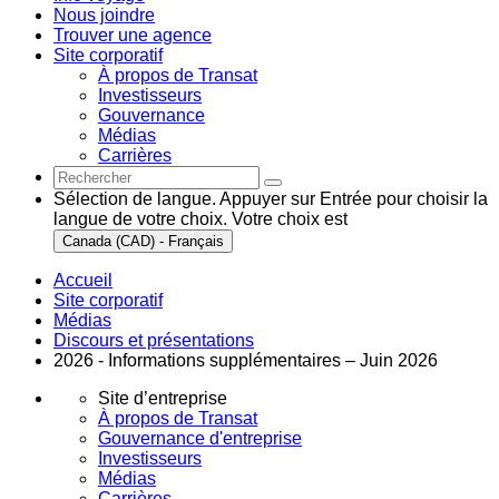
Nous joindre
Trouver une agence
Site corporatif
À propos de Transat
Investisseurs
Gouvernance
Médias
Carrières
Sélection de langue. Appuyer sur Entrée pour choisir la
langue de votre choix. Votre choix est
Canada (CAD) - Français
Accueil
Site corporatif
Médias
Discours et présentations
2026 - Informations supplémentaires – Juin 2026
Site d’entreprise
À propos de Transat
Gouvernance d'entreprise
Investisseurs
Médias
Carrières