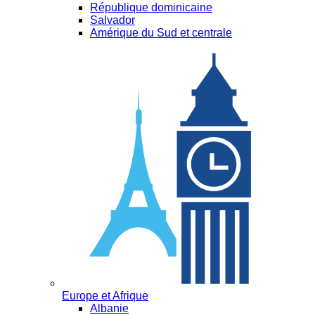
République dominicaine
Salvador
Amérique du Sud et centrale
Europe et Afrique
Albanie