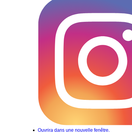
Ouvrira dans une nouvelle fenêtre.