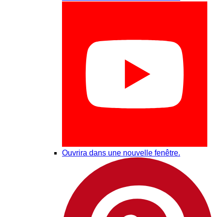
Ouvrira dans une nouvelle fenêtre.