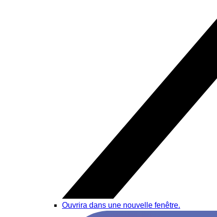
Ouvrira dans une nouvelle fenêtre.