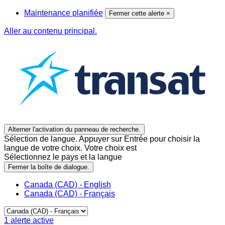
Maintenance planifiée
Fermer cette alerte
×
Aller au contenu principal.
Alterner l'activation du panneau de recherche.
Sélection de langue. Appuyer sur Entrée pour choisir la
langue de votre choix. Votre choix est
Sélectionnez le pays et la langue
Fermer la boîte de dialogue.
Canada (CAD) - English
Canada (CAD) - Français
1
alerte active