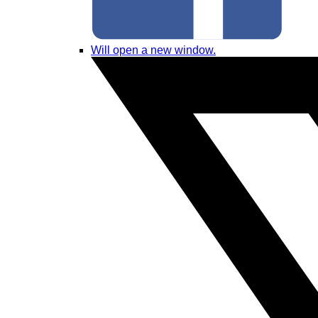
Will open a new window.