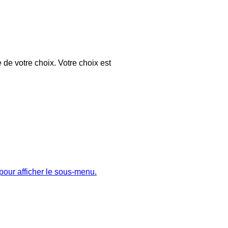
 de votre choix. Votre choix est
pour afficher le sous-menu.