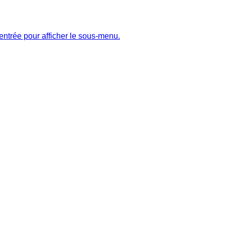
entrée pour afficher le sous-menu.