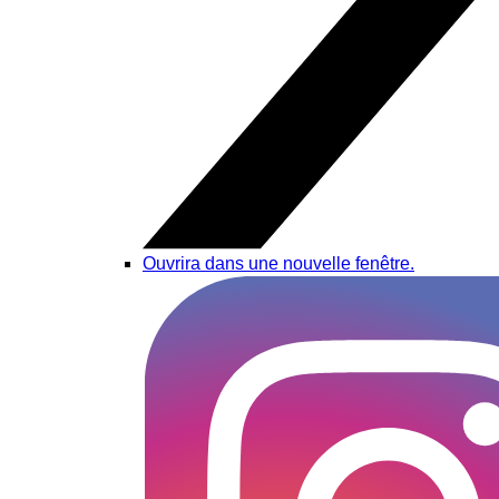
Ouvrira dans une nouvelle fenêtre.