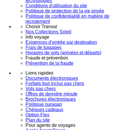
technologies
Conditions d'utilisation du site
Politique de protection de la vie privée
Politique de confidentialité en matière de
recrutement
Choisir Transat
Nos Collections Soleil
Info voyage
Exigences d’entrée par destination
Frais de bagages
Horaires de vols (arrivées et départs)
Fraude et prévention
Prévention de la fraude
Liens rapides
Documents électroniques
Forfaits tout inclus pas chers
Vols pas chers
Offres de dernière minute
Brochures électroniques
Politique ouragan
Chèques cadeaux
Option Flex
Plan du site
Pour agents de voyages