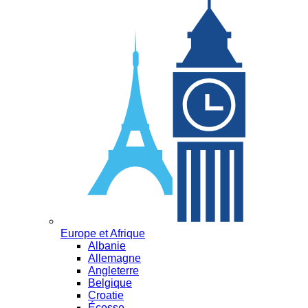
Europe et Afrique
Albanie
Allemagne
Angleterre
Belgique
Croatie
Écosse