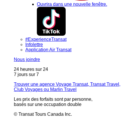
Ouvrira dans une nouvelle fenêtre.
#ExperienceTransat
Infolettre
Application Air Transat
Nous joindre
24 heures sur 24
7 jours sur 7
Trouver une agence Voyage Transat, Transat Travel,
Club Voyages ou Marlin Travel
Les prix des forfaits sont par personne,
basés sur une occupation double
© Transat Tours Canada Inc.