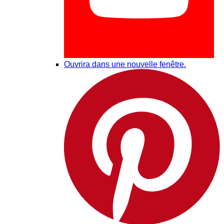
Ouvrira dans une nouvelle fenêtre.