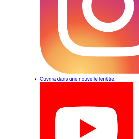
Ouvrira dans une nouvelle fenêtre.