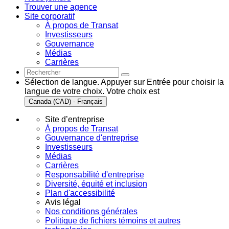
Trouver une agence
Site corporatif
À propos de Transat
Investisseurs
Gouvernance
Médias
Carrières
Sélection de langue. Appuyer sur Entrée pour choisir la
langue de votre choix. Votre choix est
Canada (CAD) - Français
Site d’entreprise
À propos de Transat
Gouvernance d'entreprise
Investisseurs
Médias
Carrières
Responsabilité d'entreprise
Diversité, équité et inclusion
Plan d'accessibilité
Avis légal
Nos conditions générales
Politique de fichiers témoins et autres