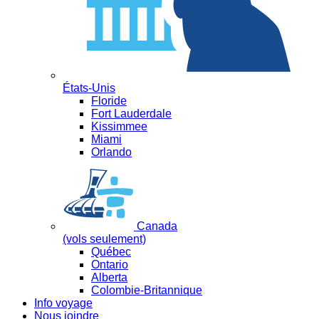
États-Unis
Floride
Fort Lauderdale
Kissimmee
Miami
Orlando
Canada
(vols seulement)
Québec
Ontario
Alberta
Colombie-Britannique
Info voyage
Nous joindre