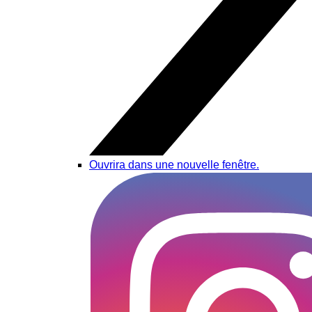
Ouvrira dans une nouvelle fenêtre.