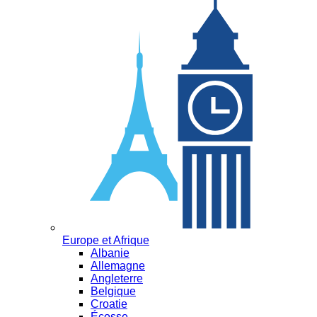
Europe et Afrique
Albanie
Allemagne
Angleterre
Belgique
Croatie
Écosse