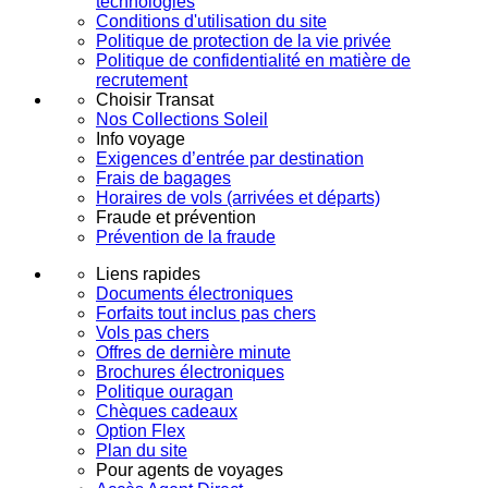
technologies
Conditions d'utilisation du site
Politique de protection de la vie privée
Politique de confidentialité en matière de
recrutement
Choisir Transat
Nos Collections Soleil
Info voyage
Exigences d’entrée par destination
Frais de bagages
Horaires de vols (arrivées et départs)
Fraude et prévention
Prévention de la fraude
Liens rapides
Documents électroniques
Forfaits tout inclus pas chers
Vols pas chers
Offres de dernière minute
Brochures électroniques
Politique ouragan
Chèques cadeaux
Option Flex
Plan du site
Pour agents de voyages