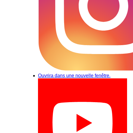
Ouvrira dans une nouvelle fenêtre.