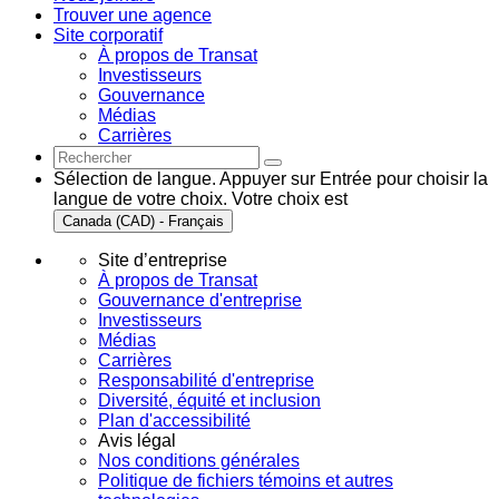
Trouver une agence
Site corporatif
À propos de Transat
Investisseurs
Gouvernance
Médias
Carrières
Sélection de langue. Appuyer sur Entrée pour choisir la
langue de votre choix. Votre choix est
Canada (CAD) - Français
Site d’entreprise
À propos de Transat
Gouvernance d'entreprise
Investisseurs
Médias
Carrières
Responsabilité d'entreprise
Diversité, équité et inclusion
Plan d'accessibilité
Avis légal
Nos conditions générales
Politique de fichiers témoins et autres