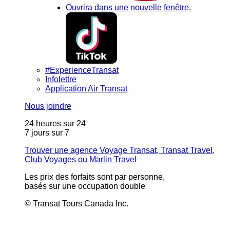
Ouvrira dans une nouvelle fenêtre.
#ExperienceTransat
Infolettre
Application Air Transat
Nous joindre
24 heures sur 24
7 jours sur 7
Trouver une agence Voyage Transat, Transat Travel,
Club Voyages ou Marlin Travel
Les prix des forfaits sont par personne,
basés sur une occupation double
© Transat Tours Canada Inc.