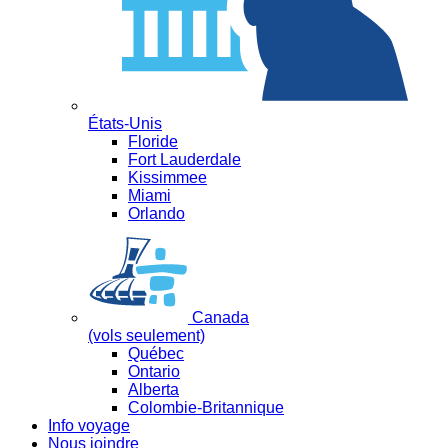
États-Unis
Floride
Fort Lauderdale
Kissimmee
Miami
Orlando
Canada
(vols seulement)
Québec
Ontario
Alberta
Colombie-Britannique
Info voyage
Nous joindre