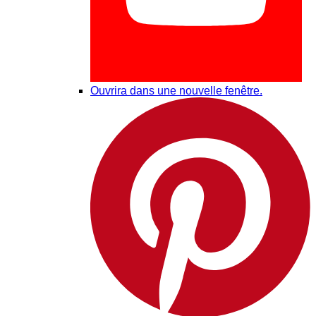
Ouvrira dans une nouvelle fenêtre.