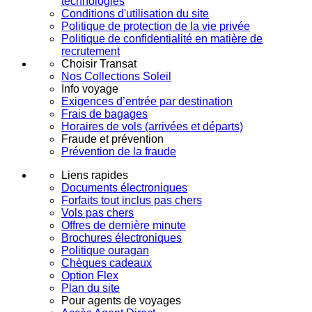
technologies
Conditions d'utilisation du site
Politique de protection de la vie privée
Politique de confidentialité en matière de
recrutement
Choisir Transat
Nos Collections Soleil
Info voyage
Exigences d’entrée par destination
Frais de bagages
Horaires de vols (arrivées et départs)
Fraude et prévention
Prévention de la fraude
Liens rapides
Documents électroniques
Forfaits tout inclus pas chers
Vols pas chers
Offres de dernière minute
Brochures électroniques
Politique ouragan
Chèques cadeaux
Option Flex
Plan du site
Pour agents de voyages