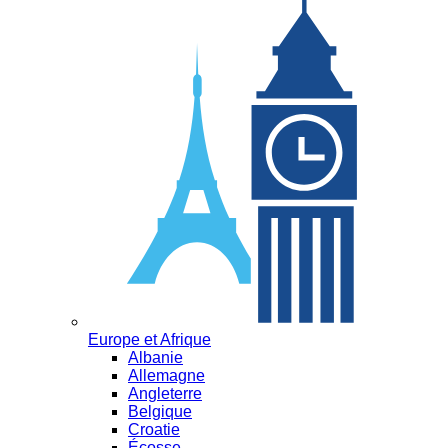
Europe et Afrique
Albanie
Allemagne
Angleterre
Belgique
Croatie
Écosse