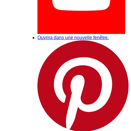
Ouvrira dans une nouvelle fenêtre.