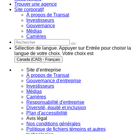
Trouver une agence
Site corporatif
À propos de Transat
Investisseurs
Gouvernance
Médias
Carrières
Sélection de langue. Appuyer sur Entrée pour choisir la
langue de votre choix. Votre choix est
Canada (CAD) - Français
Site d’entreprise
À propos de Transat
Gouvernance d'entreprise
Investisseurs
Médias
Carrières
Responsabilité d'entreprise
Diversité, équité et inclusion
Plan d'accessibilité
Avis légal
Nos conditions générales
Politique de fichiers témoins et autres