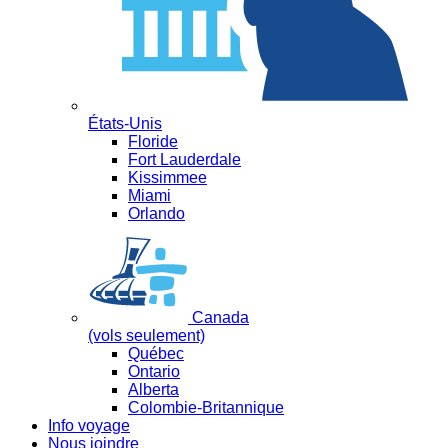
États-Unis
Floride
Fort Lauderdale
Kissimmee
Miami
Orlando
Canada
(vols seulement)
Québec
Ontario
Alberta
Colombie-Britannique
Info voyage
Nous joindre