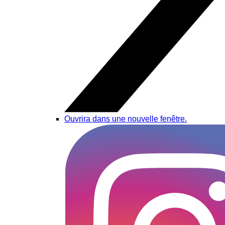
Ouvrira dans une nouvelle fenêtre.