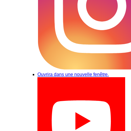
Ouvrira dans une nouvelle fenêtre.