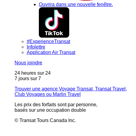
Ouvrira dans une nouvelle fenêtre.
#ExperienceTransat
Infolettre
Application Air Transat
Nous joindre
24 heures sur 24
7 jours sur 7
Trouver une agence Voyage Transat, Transat Travel,
Club Voyages ou Marlin Travel
Les prix des forfaits sont par personne,
basés sur une occupation double
© Transat Tours Canada Inc.