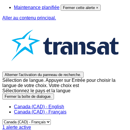
Maintenance planifiée
Fermer cette alerte
×
Aller au contenu principal.
Alterner l'activation du panneau de recherche.
Sélection de langue. Appuyer sur Entrée pour choisir la
langue de votre choix. Votre choix est
Sélectionnez le pays et la langue
Fermer la boîte de dialogue.
Canada (CAD) - English
Canada (CAD) - Français
1
alerte active