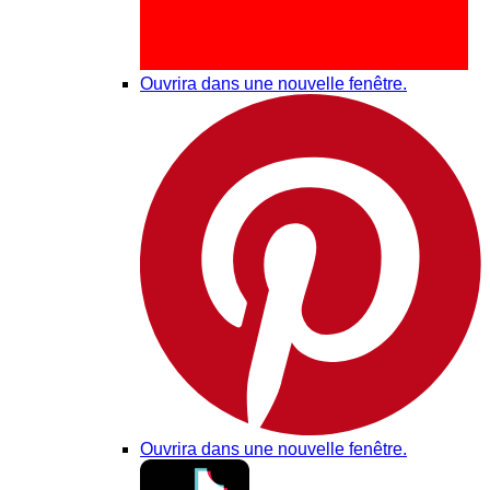
Ouvrira dans une nouvelle fenêtre.
Ouvrira dans une nouvelle fenêtre.