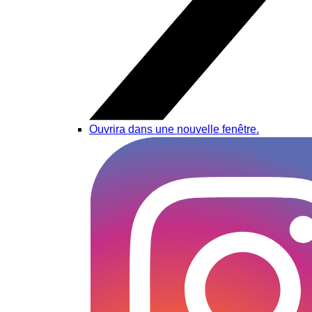
Ouvrira dans une nouvelle fenêtre.