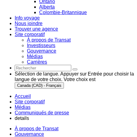
Ontario
Alberta
Colombie-Britannique
Info voyage
Nous joindre
Trouver une agence
Site corporatif
À propos de Transat
Investisseurs
Gouvernance
Médias
Carrières
Sélection de langue. Appuyer sur Entrée pour choisir la
langue de votre choix. Votre choix est
Canada (CAD) - Français
Accueil
Site corporatif
Médias
Communiqués de presse
details
À propos de Transat
Gouvernance