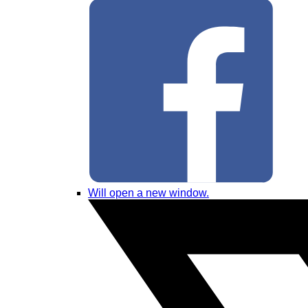
Will open a new window.