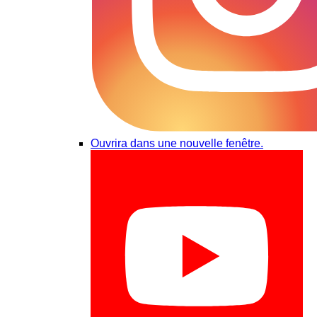
Ouvrira dans une nouvelle fenêtre.