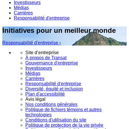
Investisseurs
Médias
Carrières
Responsabilité d'entreprise
Initiatives pour un meilleur monde
Responsabilité d'entreprise ›
Site d’entreprise
À propos de Transat
Gouvernance d'entreprise
Investisseurs
Médias
Carrières
Responsabilité d'entreprise
Diversité, équité et inclusion
Plan d'accessibilité
Avis légal
Nos conditions générales
Politique de fichiers témoins et autres
technologies
Conditions d'utilisation du site
Politique de protection de la vie privée