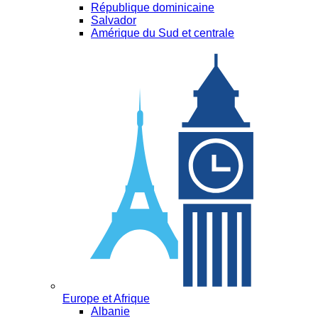
République dominicaine
Salvador
Amérique du Sud et centrale
Europe et Afrique
Albanie