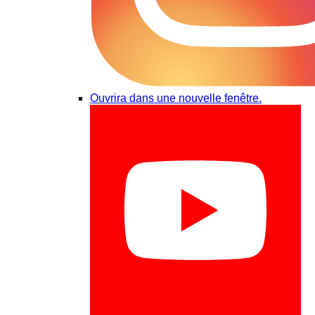
Ouvrira dans une nouvelle fenêtre.