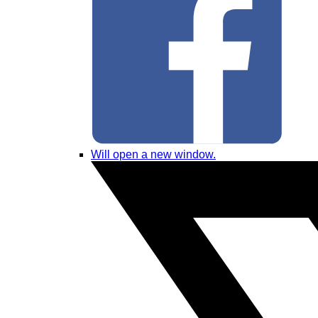
Will open a new window.