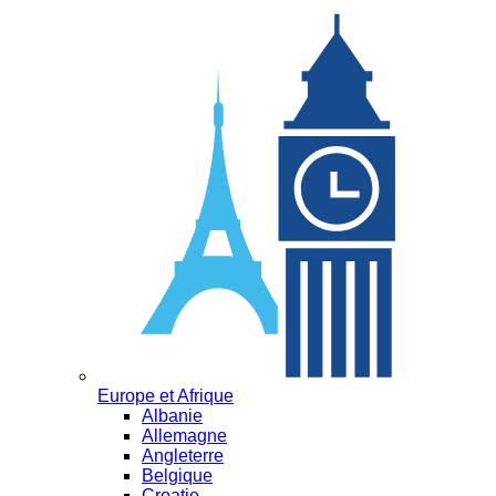
Europe et Afrique
Albanie
Allemagne
Angleterre
Belgique
Croatie