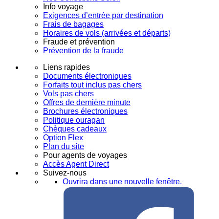
Info voyage
Exigences d’entrée par destination
Frais de bagages
Horaires de vols (arrivées et départs)
Fraude et prévention
Prévention de la fraude
Liens rapides
Documents électroniques
Forfaits tout inclus pas chers
Vols pas chers
Offres de dernière minute
Brochures électroniques
Politique ouragan
Chèques cadeaux
Option Flex
Plan du site
Pour agents de voyages
Accès Agent Direct
Suivez-nous
Ouvrira dans une nouvelle fenêtre.