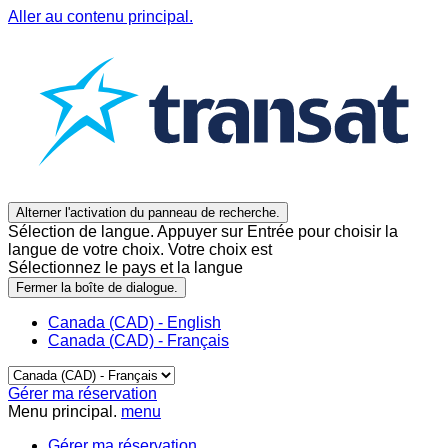
Aller au contenu principal.
Alterner l'activation du panneau de recherche.
Sélection de langue. Appuyer sur Entrée pour choisir la
langue de votre choix. Votre choix est
Sélectionnez le pays et la langue
Fermer la boîte de dialogue.
Canada (CAD) - English
Canada (CAD) - Français
Gérer ma réservation
Menu principal.
menu
Gérer ma réservation