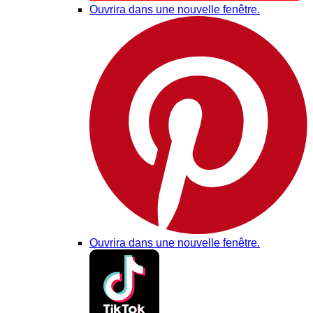
Ouvrira dans une nouvelle fenêtre.
Ouvrira dans une nouvelle fenêtre.