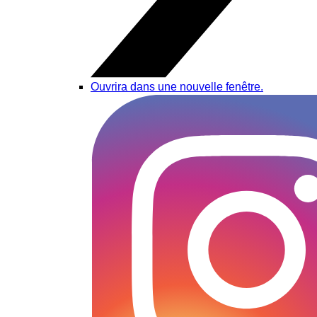
Ouvrira dans une nouvelle fenêtre.