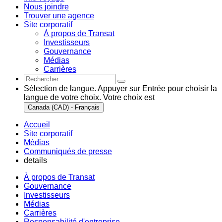
Nous joindre
Trouver une agence
Site corporatif
À propos de Transat
Investisseurs
Gouvernance
Médias
Carrières
Sélection de langue. Appuyer sur Entrée pour choisir la
langue de votre choix. Votre choix est
Canada (CAD) - Français
Accueil
Site corporatif
Médias
Communiqués de presse
details
À propos de Transat
Gouvernance
Investisseurs
Médias
Carrières
Responsabilité d'entreprise