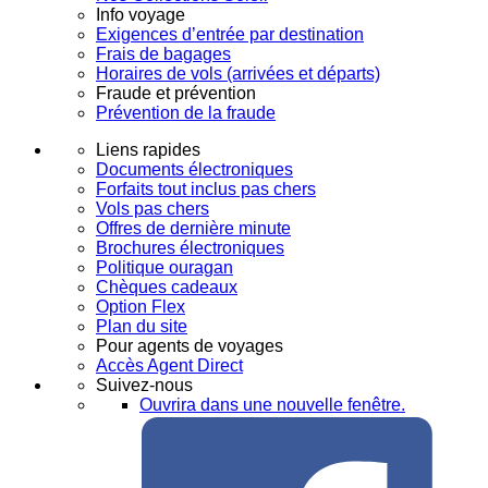
Info voyage
Exigences d’entrée par destination
Frais de bagages
Horaires de vols (arrivées et départs)
Fraude et prévention
Prévention de la fraude
Liens rapides
Documents électroniques
Forfaits tout inclus pas chers
Vols pas chers
Offres de dernière minute
Brochures électroniques
Politique ouragan
Chèques cadeaux
Option Flex
Plan du site
Pour agents de voyages
Accès Agent Direct
Suivez-nous
Ouvrira dans une nouvelle fenêtre.