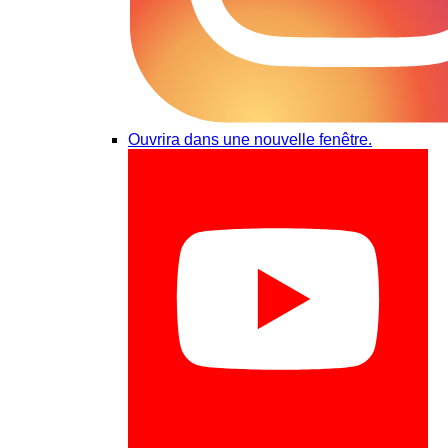
Ouvrira dans une nouvelle fenêtre.