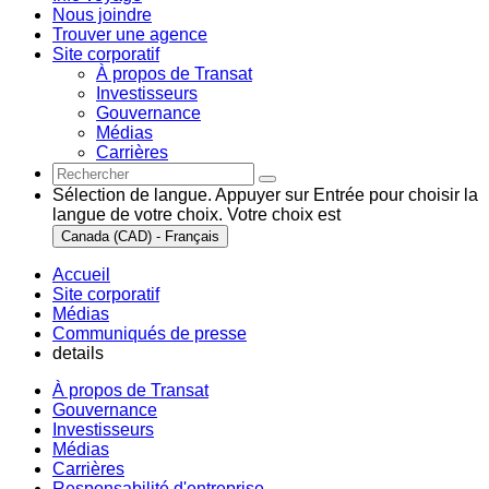
Nous joindre
Trouver une agence
Site corporatif
À propos de Transat
Investisseurs
Gouvernance
Médias
Carrières
Sélection de langue. Appuyer sur Entrée pour choisir la
langue de votre choix. Votre choix est
Canada (CAD) - Français
Accueil
Site corporatif
Médias
Communiqués de presse
details
À propos de Transat
Gouvernance
Investisseurs
Médias
Carrières
Responsabilité d'entreprise