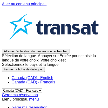
Aller au contenu principal.
Alterner l'activation du panneau de recherche.
Sélection de langue. Appuyer sur Entrée pour choisir la
langue de votre choix. Votre choix est
Sélectionnez le pays et la langue
Fermer la boîte de dialogue.
Canada (CAD) - English
Canada (CAD) - Français
Gérer ma réservation
Menu principal.
menu
Gérer ma réservation