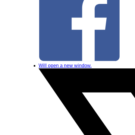
Will open a new window.