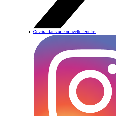
Ouvrira dans une nouvelle fenêtre.