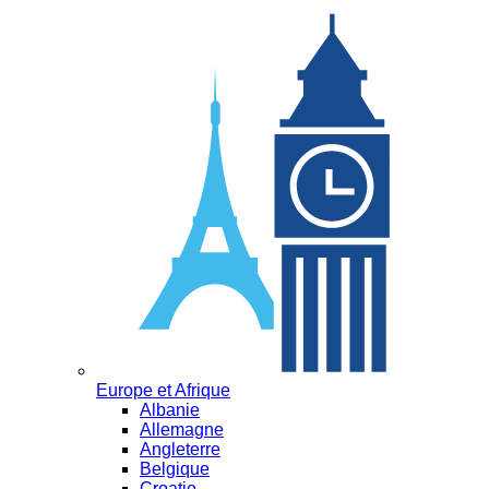
Europe et Afrique
Albanie
Allemagne
Angleterre
Belgique
Croatie