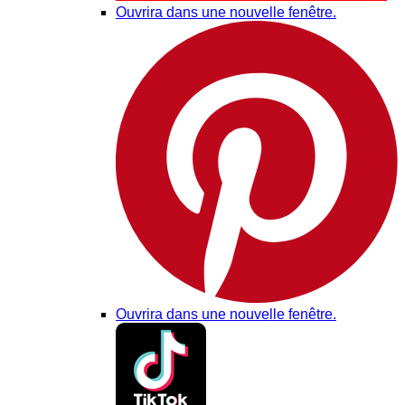
Ouvrira dans une nouvelle fenêtre.
Ouvrira dans une nouvelle fenêtre.