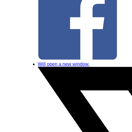
Will open a new window.