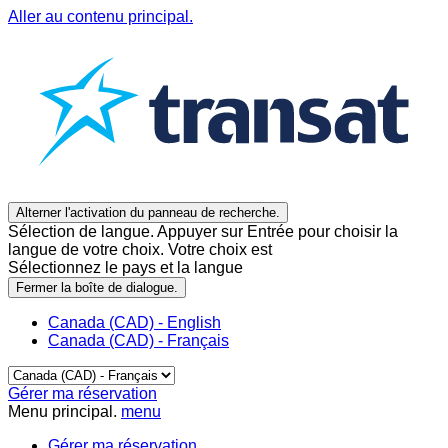
Aller au contenu principal.
Alterner l'activation du panneau de recherche.
Sélection de langue. Appuyer sur Entrée pour choisir la
langue de votre choix. Votre choix est
Sélectionnez le pays et la langue
Fermer la boîte de dialogue.
Canada (CAD) - English
Canada (CAD) - Français
Gérer ma réservation
Menu principal.
menu
Gérer ma réservation