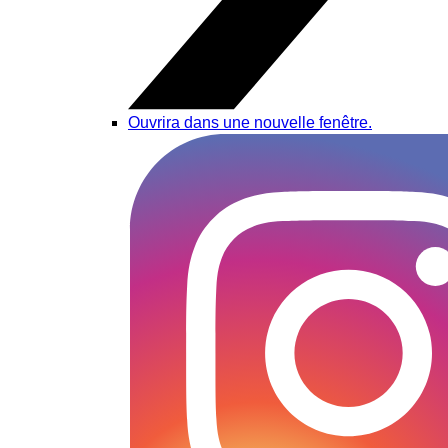
Ouvrira dans une nouvelle fenêtre.