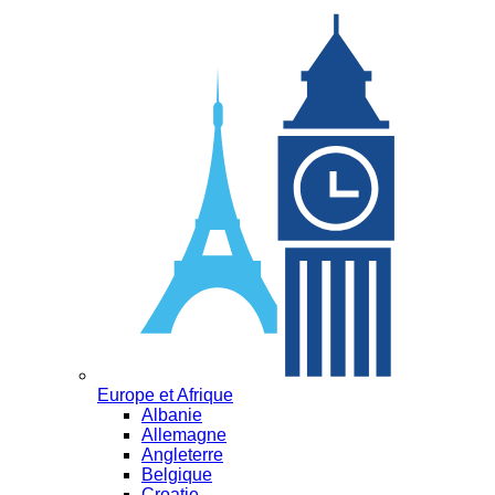
Europe et Afrique
Albanie
Allemagne
Angleterre
Belgique
Croatie