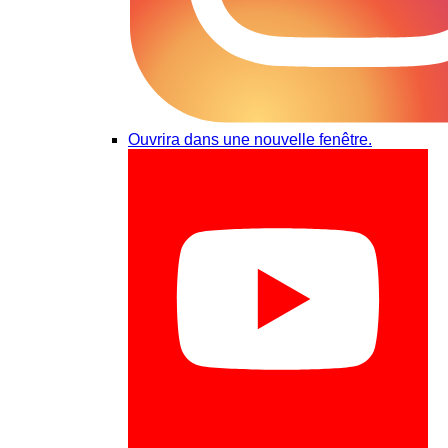
Ouvrira dans une nouvelle fenêtre.