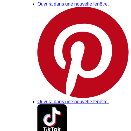
Ouvrira dans une nouvelle fenêtre.
Ouvrira dans une nouvelle fenêtre.