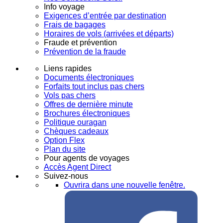
Info voyage
Exigences d’entrée par destination
Frais de bagages
Horaires de vols (arrivées et départs)
Fraude et prévention
Prévention de la fraude
Liens rapides
Documents électroniques
Forfaits tout inclus pas chers
Vols pas chers
Offres de dernière minute
Brochures électroniques
Politique ouragan
Chèques cadeaux
Option Flex
Plan du site
Pour agents de voyages
Accès Agent Direct
Suivez-nous
Ouvrira dans une nouvelle fenêtre.