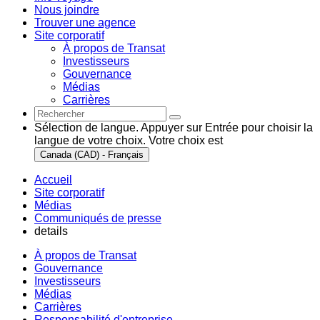
Nous joindre
Trouver une agence
Site corporatif
À propos de Transat
Investisseurs
Gouvernance
Médias
Carrières
Sélection de langue. Appuyer sur Entrée pour choisir la
langue de votre choix. Votre choix est
Canada (CAD) - Français
Accueil
Site corporatif
Médias
Communiqués de presse
details
À propos de Transat
Gouvernance
Investisseurs
Médias
Carrières
Responsabilité d'entreprise