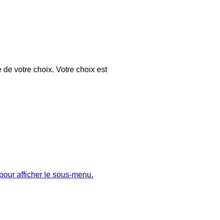
 de votre choix. Votre choix est
pour afficher le sous-menu.