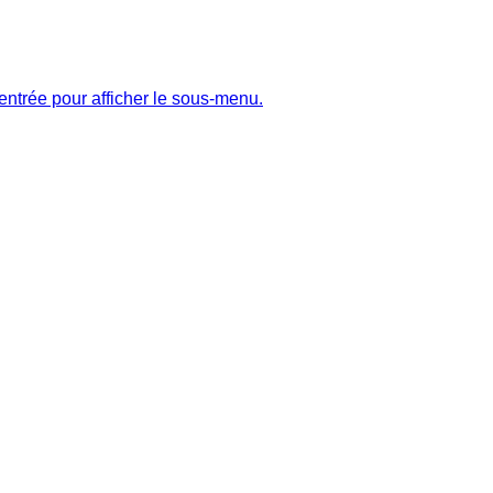
entrée pour afficher le sous-menu.