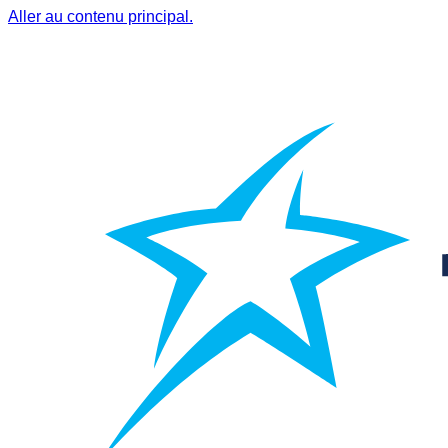
Aller au contenu principal.