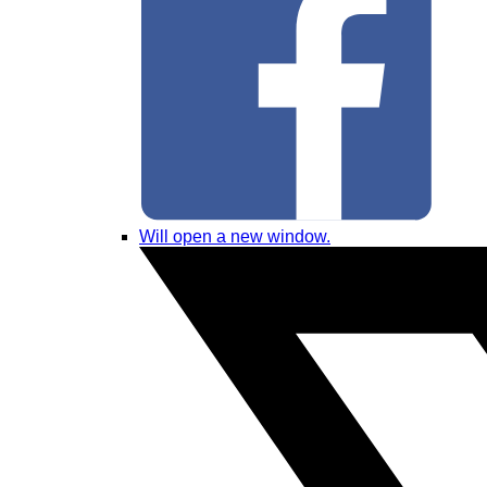
Will open a new window.