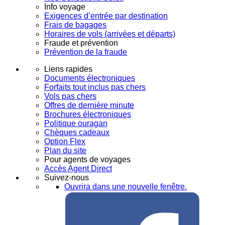
Info voyage
Exigences d’entrée par destination
Frais de bagages
Horaires de vols (arrivées et départs)
Fraude et prévention
Prévention de la fraude
Liens rapides
Documents électroniques
Forfaits tout inclus pas chers
Vols pas chers
Offres de dernière minute
Brochures électroniques
Politique ouragan
Chèques cadeaux
Option Flex
Plan du site
Pour agents de voyages
Accès Agent Direct
Suivez-nous
Ouvrira dans une nouvelle fenêtre.