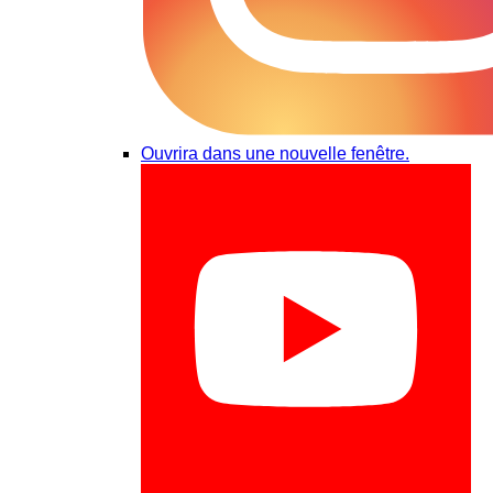
Ouvrira dans une nouvelle fenêtre.