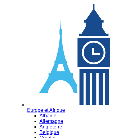
Europe et Afrique
Albanie
Allemagne
Angleterre
Belgique
Croatie