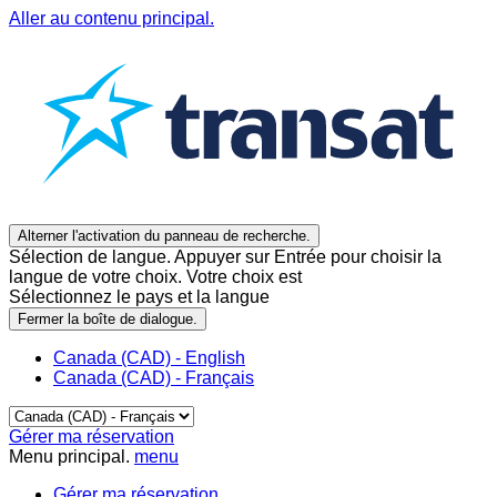
Aller au contenu principal.
Alterner l'activation du panneau de recherche.
Sélection de langue. Appuyer sur Entrée pour choisir la
langue de votre choix. Votre choix est
Sélectionnez le pays et la langue
Fermer la boîte de dialogue.
Canada (CAD) - English
Canada (CAD) - Français
Gérer ma réservation
Menu principal.
menu
Gérer ma réservation