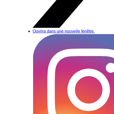
Ouvrira dans une nouvelle fenêtre.