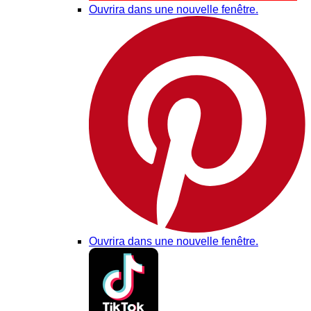
Ouvrira dans une nouvelle fenêtre.
Ouvrira dans une nouvelle fenêtre.