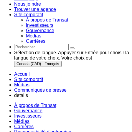
Nous joindre
Trouver une agence
Site corporatif
À propos de Transat
Investisseurs
Gouvernance
Médias
Carrières
Sélection de langue. Appuyer sur Entrée pour choisir la
langue de votre choix. Votre choix est
Canada (CAD) - Français
Accueil
Site corporatif
Médias
Communiqués de presse
details
À propos de Transat
Gouvernance
Investisseurs
Médias
Carrières
Responsabilité d'entreprise