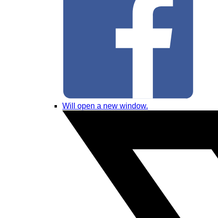
Will open a new window.