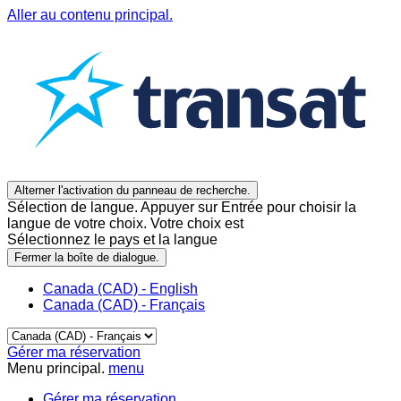
Aller au contenu principal.
Alterner l'activation du panneau de recherche.
Sélection de langue. Appuyer sur Entrée pour choisir la
langue de votre choix. Votre choix est
Sélectionnez le pays et la langue
Fermer la boîte de dialogue.
Canada (CAD) - English
Canada (CAD) - Français
Gérer ma réservation
Menu principal.
menu
Gérer ma réservation