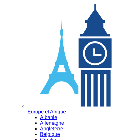
Europe et Afrique
Albanie
Allemagne
Angleterre
Belgique
Croatie