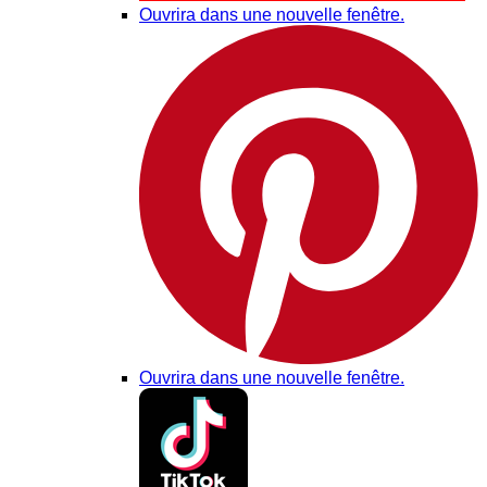
Ouvrira dans une nouvelle fenêtre.
Ouvrira dans une nouvelle fenêtre.