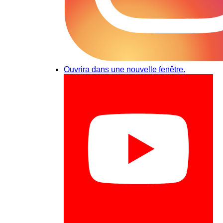
Ouvrira dans une nouvelle fenêtre.