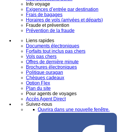
Info voyage
Exigences d’entrée par destination
Frais de bagages
Horaires de vols (arrivées et départs)
Fraude et prévention
Prévention de la fraude
Liens rapides
Documents électroniques
Forfaits tout inclus pas chers
Vols pas chers
Offres de dernière minute
Brochures électroniques
Politique ouragan
Chèques cadeaux
Option Flex
Plan du site
Pour agents de voyages
Accès Agent Direct
Suivez-nous
Ouvrira dans une nouvelle fenêtre.