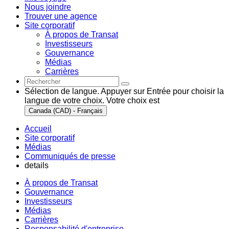
Nous joindre
Trouver une agence
Site corporatif
À propos de Transat
Investisseurs
Gouvernance
Médias
Carrières
Sélection de langue. Appuyer sur Entrée pour choisir la
langue de votre choix. Votre choix est
Canada (CAD) - Français
Accueil
Site corporatif
Médias
Communiqués de presse
details
À propos de Transat
Gouvernance
Investisseurs
Médias
Carrières
Responsabilité d'entreprise