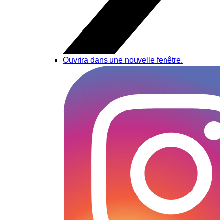
Ouvrira dans une nouvelle fenêtre.