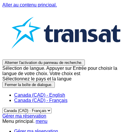
Aller au contenu principal.
Alterner l'activation du panneau de recherche.
Sélection de langue. Appuyer sur Entrée pour choisir la
langue de votre choix. Votre choix est
Sélectionnez le pays et la langue
Fermer la boîte de dialogue.
Canada (CAD) - English
Canada (CAD) - Français
Gérer ma réservation
Menu principal.
menu
Gérer ma réservation