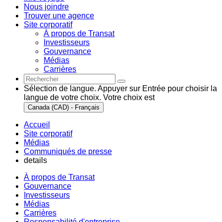
Nous joindre
Trouver une agence
Site corporatif
À propos de Transat
Investisseurs
Gouvernance
Médias
Carrières
Sélection de langue. Appuyer sur Entrée pour choisir la
langue de votre choix. Votre choix est
Canada (CAD) - Français
Accueil
Site corporatif
Médias
Communiqués de presse
details
À propos de Transat
Gouvernance
Investisseurs
Médias
Carrières
Responsabilité d'entreprise