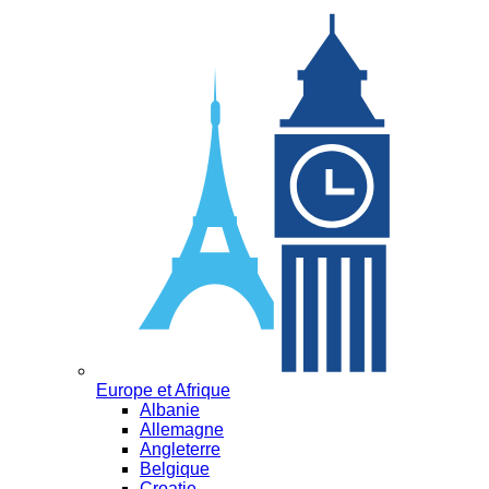
Europe et Afrique
Albanie
Allemagne
Angleterre
Belgique
Croatie