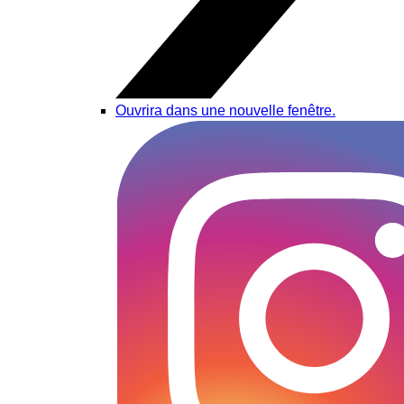
Ouvrira dans une nouvelle fenêtre.