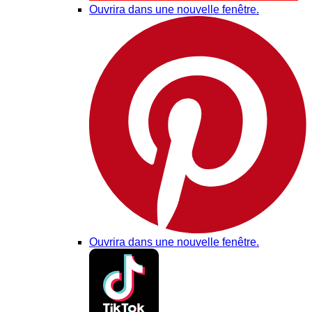
Ouvrira dans une nouvelle fenêtre.
Ouvrira dans une nouvelle fenêtre.