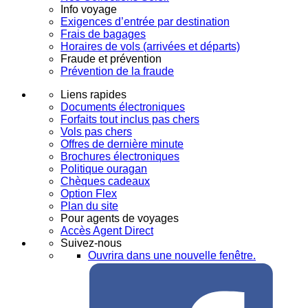
Info voyage
Exigences d’entrée par destination
Frais de bagages
Horaires de vols (arrivées et départs)
Fraude et prévention
Prévention de la fraude
Liens rapides
Documents électroniques
Forfaits tout inclus pas chers
Vols pas chers
Offres de dernière minute
Brochures électroniques
Politique ouragan
Chèques cadeaux
Option Flex
Plan du site
Pour agents de voyages
Accès Agent Direct
Suivez-nous
Ouvrira dans une nouvelle fenêtre.