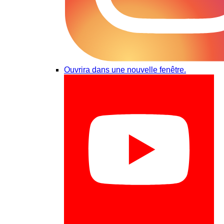
Ouvrira dans une nouvelle fenêtre.