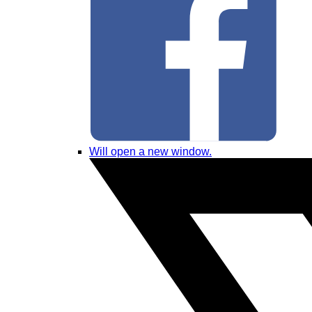
Will open a new window.