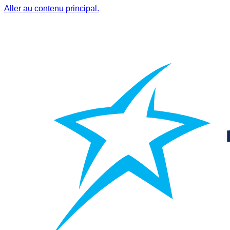
Aller au contenu principal.