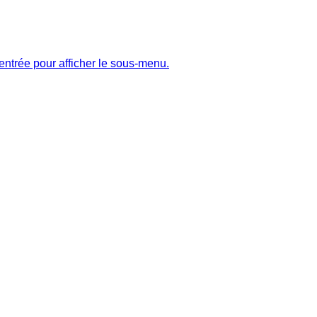
entrée pour afficher le sous-menu.