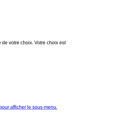
 de votre choix. Votre choix est
pour afficher le sous-menu.