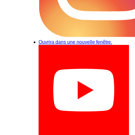
Ouvrira dans une nouvelle fenêtre.