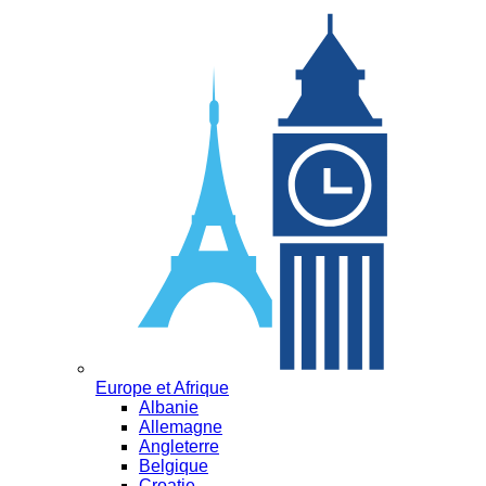
Europe et Afrique
Albanie
Allemagne
Angleterre
Belgique
Croatie