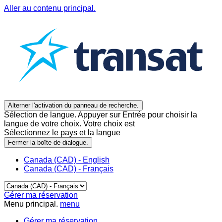
Aller au contenu principal.
Alterner l'activation du panneau de recherche.
Sélection de langue. Appuyer sur Entrée pour choisir la
langue de votre choix. Votre choix est
Sélectionnez le pays et la langue
Fermer la boîte de dialogue.
Canada (CAD) - English
Canada (CAD) - Français
Gérer ma réservation
Menu principal.
menu
Gérer ma réservation