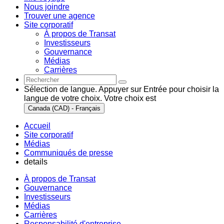
Nous joindre
Trouver une agence
Site corporatif
À propos de Transat
Investisseurs
Gouvernance
Médias
Carrières
Sélection de langue. Appuyer sur Entrée pour choisir la
langue de votre choix. Votre choix est
Canada (CAD) - Français
Accueil
Site corporatif
Médias
Communiqués de presse
details
À propos de Transat
Gouvernance
Investisseurs
Médias
Carrières
Responsabilité d'entreprise