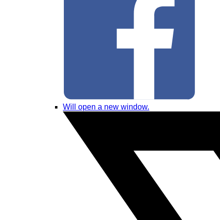
Will open a new window.