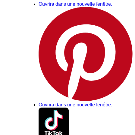
Ouvrira dans une nouvelle fenêtre.
Ouvrira dans une nouvelle fenêtre.