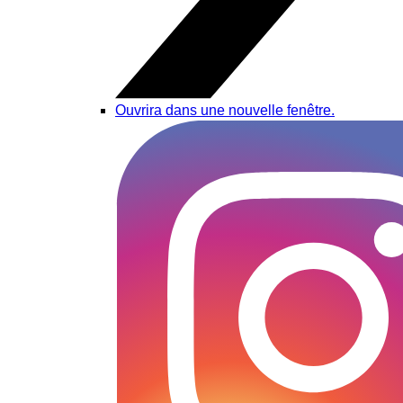
Ouvrira dans une nouvelle fenêtre.