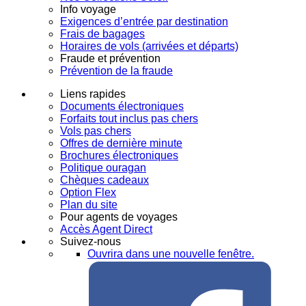
Info voyage
Exigences d’entrée par destination
Frais de bagages
Horaires de vols (arrivées et départs)
Fraude et prévention
Prévention de la fraude
Liens rapides
Documents électroniques
Forfaits tout inclus pas chers
Vols pas chers
Offres de dernière minute
Brochures électroniques
Politique ouragan
Chèques cadeaux
Option Flex
Plan du site
Pour agents de voyages
Accès Agent Direct
Suivez-nous
Ouvrira dans une nouvelle fenêtre.