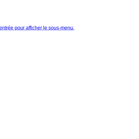
entrée pour afficher le sous-menu.