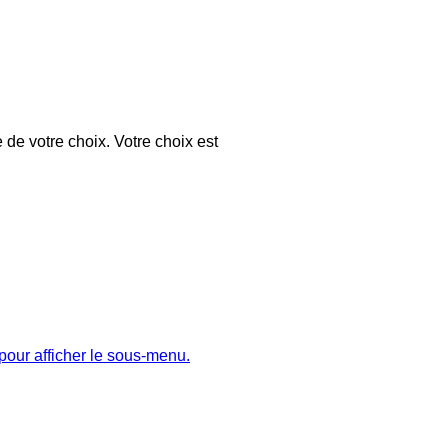
 de votre choix. Votre choix est
pour afficher le sous-menu.