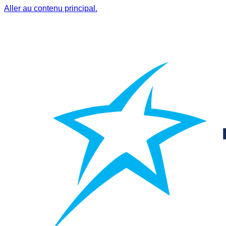
Aller au contenu principal.