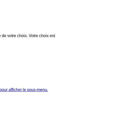
 de votre choix. Votre choix est
pour afficher le sous-menu.