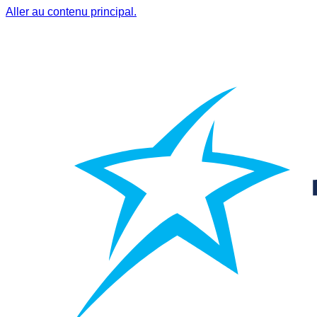
Aller au contenu principal.