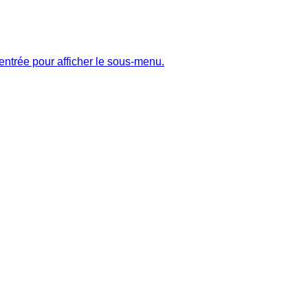
entrée pour afficher le sous-menu.