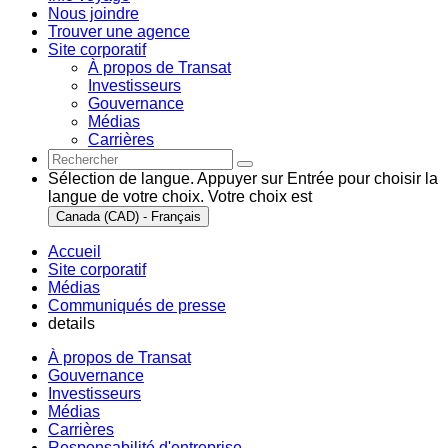
Nous joindre
Trouver une agence
Site corporatif
À propos de Transat
Investisseurs
Gouvernance
Médias
Carrières
Sélection de langue. Appuyer sur Entrée pour choisir la
langue de votre choix. Votre choix est
Canada (CAD) - Français
Accueil
Site corporatif
Médias
Communiqués de presse
details
À propos de Transat
Gouvernance
Investisseurs
Médias
Carrières
Responsabilité d'entreprise