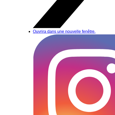
Ouvrira dans une nouvelle fenêtre.