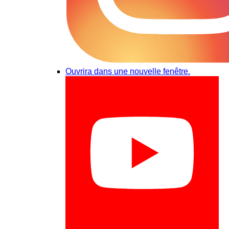
Ouvrira dans une nouvelle fenêtre.