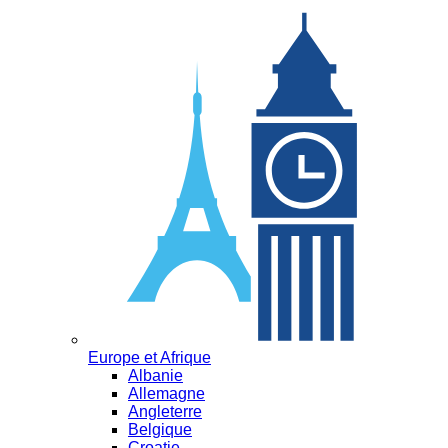
Europe et Afrique
Albanie
Allemagne
Angleterre
Belgique
Croatie