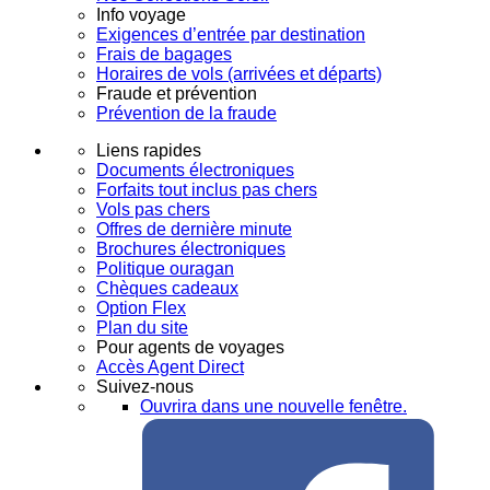
Info voyage
Exigences d’entrée par destination
Frais de bagages
Horaires de vols (arrivées et départs)
Fraude et prévention
Prévention de la fraude
Liens rapides
Documents électroniques
Forfaits tout inclus pas chers
Vols pas chers
Offres de dernière minute
Brochures électroniques
Politique ouragan
Chèques cadeaux
Option Flex
Plan du site
Pour agents de voyages
Accès Agent Direct
Suivez-nous
Ouvrira dans une nouvelle fenêtre.