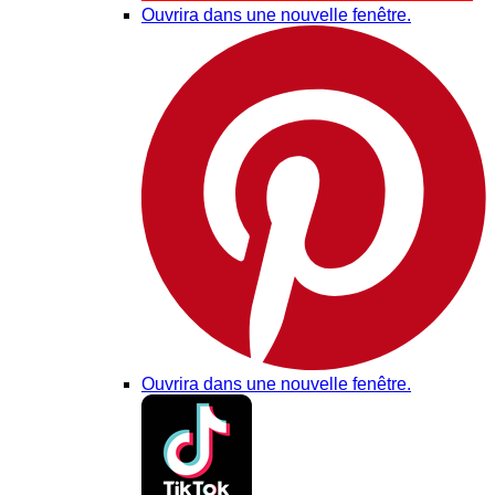
Ouvrira dans une nouvelle fenêtre.
Ouvrira dans une nouvelle fenêtre.