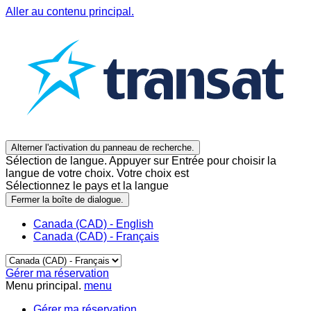
Aller au contenu principal.
Alterner l'activation du panneau de recherche.
Sélection de langue. Appuyer sur Entrée pour choisir la
langue de votre choix. Votre choix est
Sélectionnez le pays et la langue
Fermer la boîte de dialogue.
Canada (CAD) - English
Canada (CAD) - Français
Gérer ma réservation
Menu principal.
menu
Gérer ma réservation