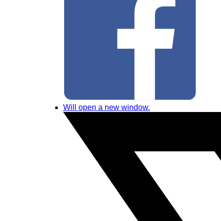
Will open a new window.