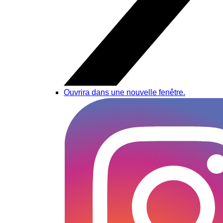
Ouvrira dans une nouvelle fenêtre.