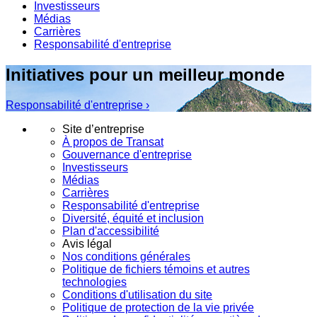
Investisseurs
Médias
Carrières
Responsabilité d'entreprise
Initiatives pour un meilleur monde
Responsabilité d'entreprise ›
Site d’entreprise
À propos de Transat
Gouvernance d'entreprise
Investisseurs
Médias
Carrières
Responsabilité d'entreprise
Diversité, équité et inclusion
Plan d'accessibilité
Avis légal
Nos conditions générales
Politique de fichiers témoins et autres
technologies
Conditions d'utilisation du site
Politique de protection de la vie privée