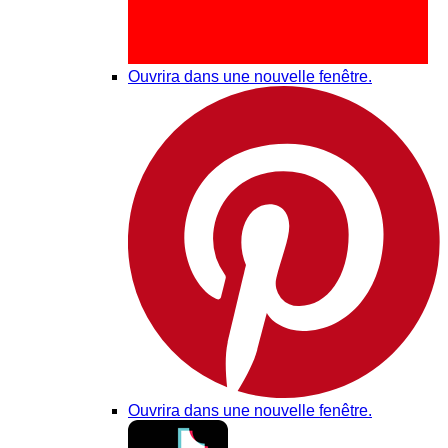
Ouvrira dans une nouvelle fenêtre.
Ouvrira dans une nouvelle fenêtre.