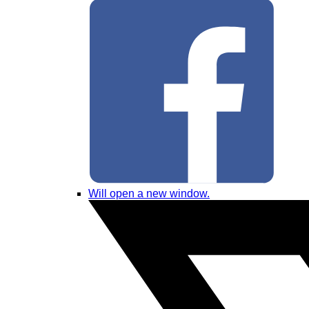
Will open a new window.