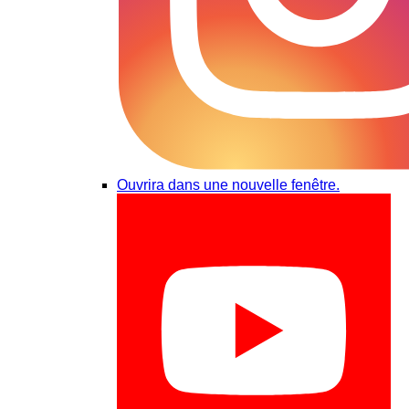
Ouvrira dans une nouvelle fenêtre.