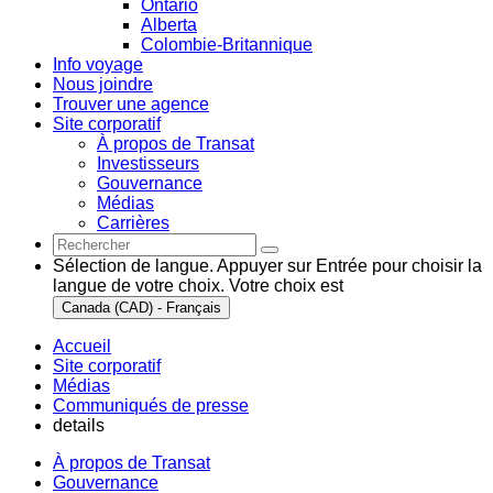
Ontario
Alberta
Colombie-Britannique
Info voyage
Nous joindre
Trouver une agence
Site corporatif
À propos de Transat
Investisseurs
Gouvernance
Médias
Carrières
Sélection de langue. Appuyer sur Entrée pour choisir la
langue de votre choix. Votre choix est
Canada (CAD) - Français
Accueil
Site corporatif
Médias
Communiqués de presse
details
À propos de Transat
Gouvernance