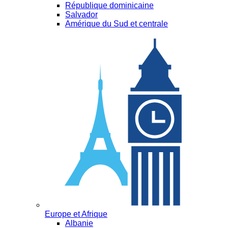
République dominicaine
Salvador
Amérique du Sud et centrale
Europe et Afrique
Albanie