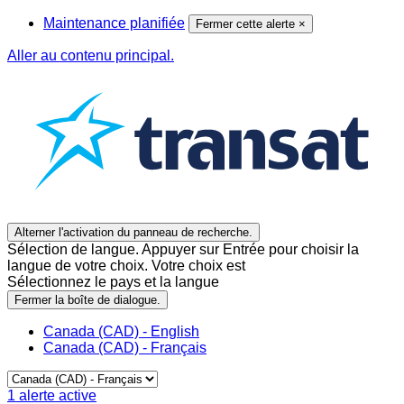
Maintenance planifiée
Fermer cette alerte
×
Aller au contenu principal.
Alterner l'activation du panneau de recherche.
Sélection de langue. Appuyer sur Entrée pour choisir la
langue de votre choix. Votre choix est
Sélectionnez le pays et la langue
Fermer la boîte de dialogue.
Canada (CAD) - English
Canada (CAD) - Français
1
alerte active