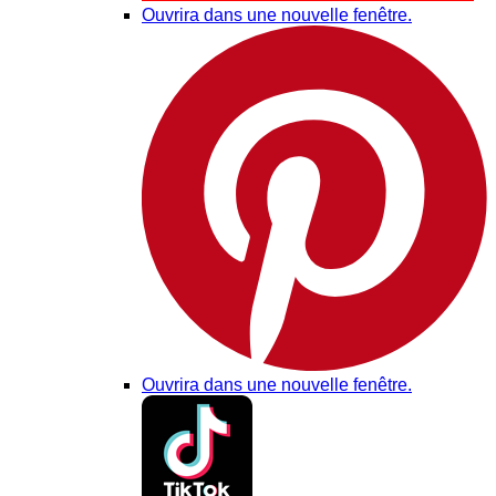
Ouvrira dans une nouvelle fenêtre.
Ouvrira dans une nouvelle fenêtre.