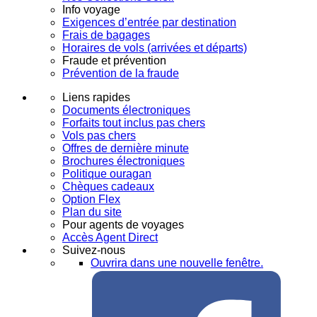
Info voyage
Exigences d’entrée par destination
Frais de bagages
Horaires de vols (arrivées et départs)
Fraude et prévention
Prévention de la fraude
Liens rapides
Documents électroniques
Forfaits tout inclus pas chers
Vols pas chers
Offres de dernière minute
Brochures électroniques
Politique ouragan
Chèques cadeaux
Option Flex
Plan du site
Pour agents de voyages
Accès Agent Direct
Suivez-nous
Ouvrira dans une nouvelle fenêtre.