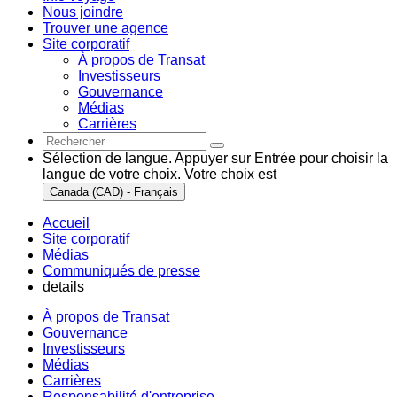
Nous joindre
Trouver une agence
Site corporatif
À propos de Transat
Investisseurs
Gouvernance
Médias
Carrières
Sélection de langue. Appuyer sur Entrée pour choisir la
langue de votre choix. Votre choix est
Canada (CAD) - Français
Accueil
Site corporatif
Médias
Communiqués de presse
details
À propos de Transat
Gouvernance
Investisseurs
Médias
Carrières
Responsabilité d'entreprise