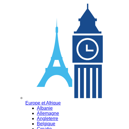
Europe et Afrique
Albanie
Allemagne
Angleterre
Belgique
Croatie