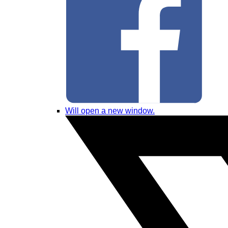
Will open a new window.