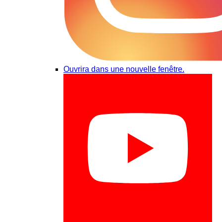
Ouvrira dans une nouvelle fenêtre.