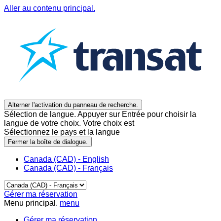
Aller au contenu principal.
Alterner l'activation du panneau de recherche.
Sélection de langue. Appuyer sur Entrée pour choisir la
langue de votre choix. Votre choix est
Sélectionnez le pays et la langue
Fermer la boîte de dialogue.
Canada (CAD) - English
Canada (CAD) - Français
Gérer ma réservation
Menu principal.
menu
Gérer ma réservation