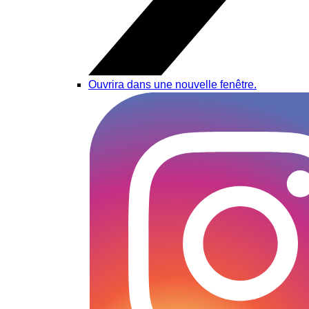
Ouvrira dans une nouvelle fenêtre.