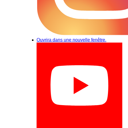
Ouvrira dans une nouvelle fenêtre.