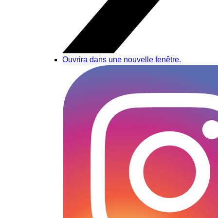
Ouvrira dans une nouvelle fenêtre.