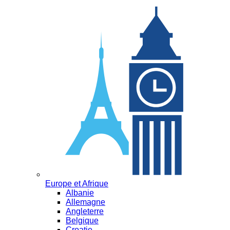
Europe et Afrique
Albanie
Allemagne
Angleterre
Belgique
Croatie