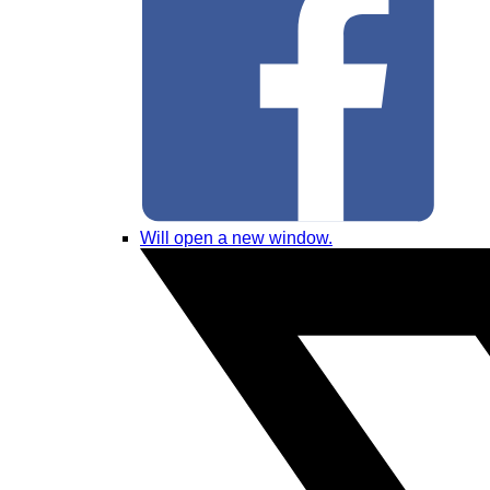
Will open a new window.