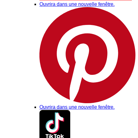
Ouvrira dans une nouvelle fenêtre.
Ouvrira dans une nouvelle fenêtre.