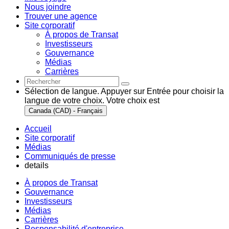
Nous joindre
Trouver une agence
Site corporatif
À propos de Transat
Investisseurs
Gouvernance
Médias
Carrières
Sélection de langue. Appuyer sur Entrée pour choisir la
langue de votre choix. Votre choix est
Canada (CAD) - Français
Accueil
Site corporatif
Médias
Communiqués de presse
details
À propos de Transat
Gouvernance
Investisseurs
Médias
Carrières
Responsabilité d'entreprise