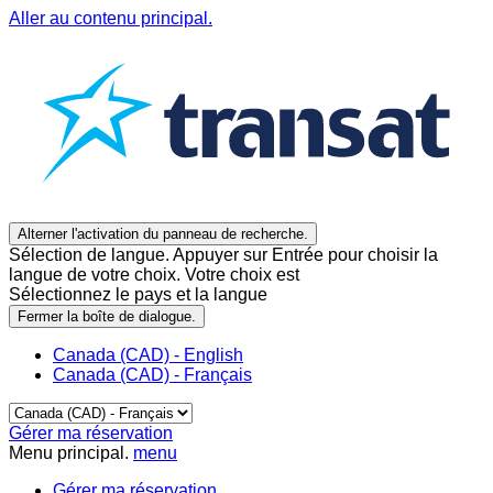
Aller au contenu principal.
Alterner l'activation du panneau de recherche.
Sélection de langue. Appuyer sur Entrée pour choisir la
langue de votre choix. Votre choix est
Sélectionnez le pays et la langue
Fermer la boîte de dialogue.
Canada (CAD) - English
Canada (CAD) - Français
Gérer ma réservation
Menu principal.
menu
Gérer ma réservation