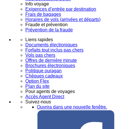
Info voyage
Exigences d’entrée par destination
Frais de bagages
Horaires de vols (arrivées et départs)
Fraude et prévention
Prévention de la fraude
Liens rapides
Documents électroniques
Forfaits tout inclus pas chers
Vols pas chers
Offres de dernière minute
Brochures électroniques
Politique ouragan
Chèques cadeaux
Option Flex
Plan du site
Pour agents de voyages
Accès Agent Direct
Suivez-nous
Ouvrira dans une nouvelle fenêtre.