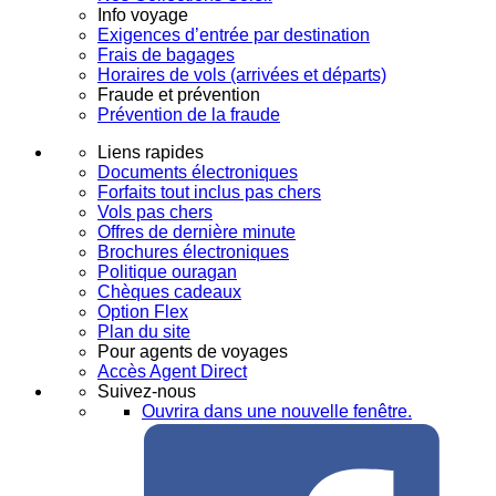
Info voyage
Exigences d’entrée par destination
Frais de bagages
Horaires de vols (arrivées et départs)
Fraude et prévention
Prévention de la fraude
Liens rapides
Documents électroniques
Forfaits tout inclus pas chers
Vols pas chers
Offres de dernière minute
Brochures électroniques
Politique ouragan
Chèques cadeaux
Option Flex
Plan du site
Pour agents de voyages
Accès Agent Direct
Suivez-nous
Ouvrira dans une nouvelle fenêtre.