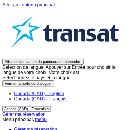
Aller au contenu principal.
Alterner l'activation du panneau de recherche.
Sélection de langue. Appuyer sur Entrée pour choisir la
langue de votre choix. Votre choix est
Sélectionnez le pays et la langue
Fermer la boîte de dialogue.
Canada (CAD) - English
Canada (CAD) - Français
Gérer ma réservation
Menu principal.
menu
Gérer ma réservation