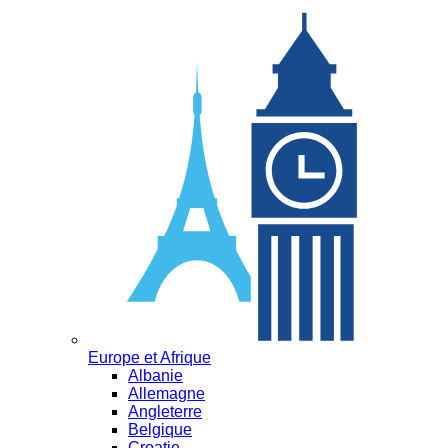
Europe et Afrique
Albanie
Allemagne
Angleterre
Belgique
Croatie