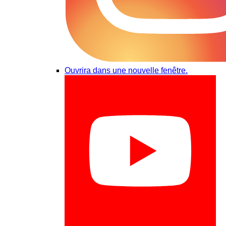
Ouvrira dans une nouvelle fenêtre.