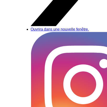
Ouvrira dans une nouvelle fenêtre.