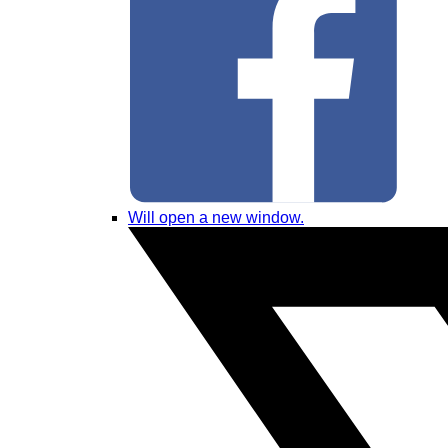
Will open a new window.