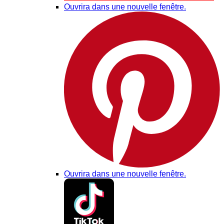
Ouvrira dans une nouvelle fenêtre.
Ouvrira dans une nouvelle fenêtre.