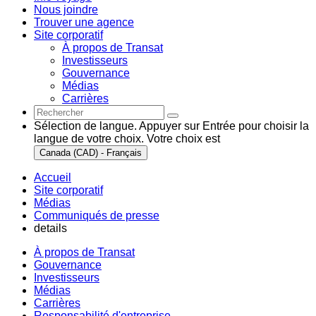
Nous joindre
Trouver une agence
Site corporatif
À propos de Transat
Investisseurs
Gouvernance
Médias
Carrières
Sélection de langue. Appuyer sur Entrée pour choisir la
langue de votre choix. Votre choix est
Canada (CAD) - Français
Accueil
Site corporatif
Médias
Communiqués de presse
details
À propos de Transat
Gouvernance
Investisseurs
Médias
Carrières
Responsabilité d'entreprise