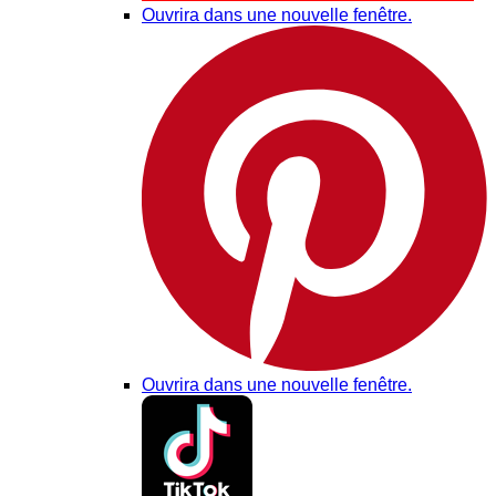
Ouvrira dans une nouvelle fenêtre.
Ouvrira dans une nouvelle fenêtre.