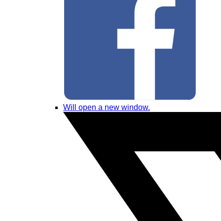
Will open a new window.