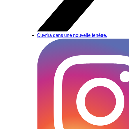
Ouvrira dans une nouvelle fenêtre.