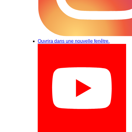
Ouvrira dans une nouvelle fenêtre.