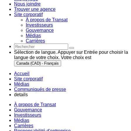
Nous joindre
Trouver une agence
Site corporatif
À propos de Transat
Investisseurs
Gouvernance
Médias
Carrières
Sélection de langue. Appuyer sur Entrée pour choisir la
langue de votre choix. Votre choix est
Canada (CAD) - Français
Accueil
Site corporatif
Médias
Communiqués de presse
details
À propos de Transat
Gouvernance
Investisseurs
Médias
Carrières
Responsabilité d'entreprise