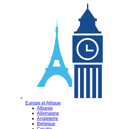
Europe et Afrique
Albanie
Allemagne
Angleterre
Belgique
Croatie