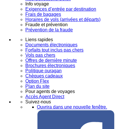
Info voyage
Exigences d’entrée par destination
Frais de bagages
Horaires de vols (arrivées et départs)
Fraude et prévention
Prévention de la fraude
Liens rapides
Documents électroniques
Forfaits tout inclus pas chers
Vols pas chers
Offres de dernière minute
Brochures électroniques
Politique ouragan
Chèques cadeaux
Option Flex
Plan du site
Pour agents de voyages
Accès Agent Direct
Suivez-nous
Ouvrira dans une nouvelle fenêtre.