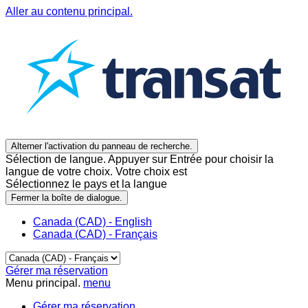
Aller au contenu principal.
Alterner l'activation du panneau de recherche.
Sélection de langue. Appuyer sur Entrée pour choisir la
langue de votre choix. Votre choix est
Sélectionnez le pays et la langue
Fermer la boîte de dialogue.
Canada (CAD) - English
Canada (CAD) - Français
Gérer ma réservation
Menu principal.
menu
Gérer ma réservation