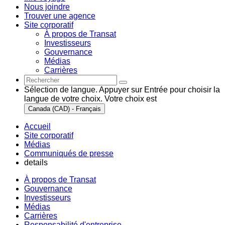
Nous joindre
Trouver une agence
Site corporatif
À propos de Transat
Investisseurs
Gouvernance
Médias
Carrières
Sélection de langue. Appuyer sur Entrée pour choisir la
langue de votre choix. Votre choix est
Canada (CAD) - Français
Accueil
Site corporatif
Médias
Communiqués de presse
details
À propos de Transat
Gouvernance
Investisseurs
Médias
Carrières
Responsabilité d'entreprise