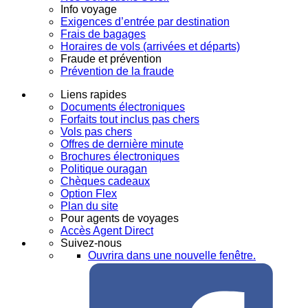
Info voyage
Exigences d’entrée par destination
Frais de bagages
Horaires de vols (arrivées et départs)
Fraude et prévention
Prévention de la fraude
Liens rapides
Documents électroniques
Forfaits tout inclus pas chers
Vols pas chers
Offres de dernière minute
Brochures électroniques
Politique ouragan
Chèques cadeaux
Option Flex
Plan du site
Pour agents de voyages
Accès Agent Direct
Suivez-nous
Ouvrira dans une nouvelle fenêtre.