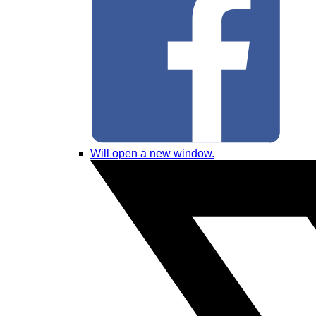
Will open a new window.