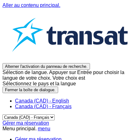
Aller au contenu principal.
Alterner l'activation du panneau de recherche.
Sélection de langue. Appuyer sur Entrée pour choisir la
langue de votre choix. Votre choix est
Sélectionnez le pays et la langue
Fermer la boîte de dialogue.
Canada (CAD) - English
Canada (CAD) - Français
Gérer ma réservation
Menu principal.
menu
Gérer ma réservation