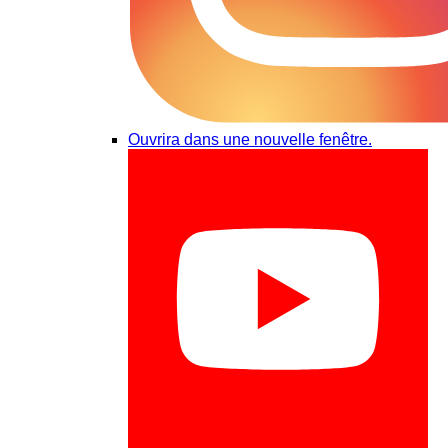
Ouvrira dans une nouvelle fenêtre.