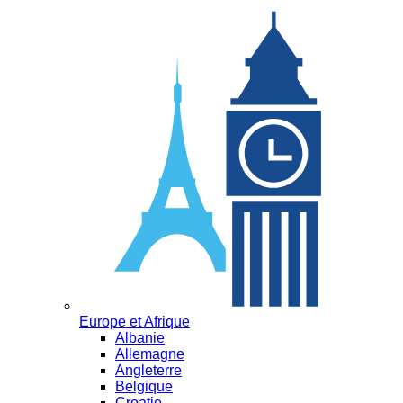
Europe et Afrique
Albanie
Allemagne
Angleterre
Belgique
Croatie