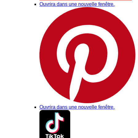
Ouvrira dans une nouvelle fenêtre.
Ouvrira dans une nouvelle fenêtre.