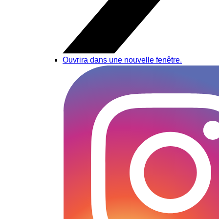
Ouvrira dans une nouvelle fenêtre.