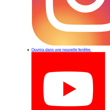
Ouvrira dans une nouvelle fenêtre.