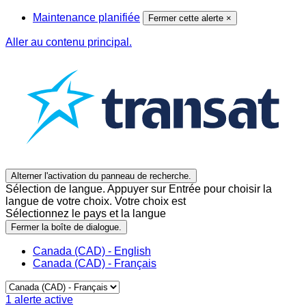
Maintenance planifiée
Fermer cette alerte
×
Aller au contenu principal.
Alterner l'activation du panneau de recherche.
Sélection de langue. Appuyer sur Entrée pour choisir la
langue de votre choix. Votre choix est
Sélectionnez le pays et la langue
Fermer la boîte de dialogue.
Canada (CAD) - English
Canada (CAD) - Français
1
alerte active