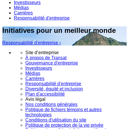
Investisseurs
Médias
Carrières
Responsabilité d'entreprise
Initiatives pour un meilleur monde
Responsabilité d'entreprise ›
Site d’entreprise
À propos de Transat
Gouvernance d'entreprise
Investisseurs
Médias
Carrières
Responsabilité d'entreprise
Diversité, équité et inclusion
Plan d'accessibilité
Avis légal
Nos conditions générales
Politique de fichiers témoins et autres
technologies
Conditions d'utilisation du site
Politique de protection de la vie privée