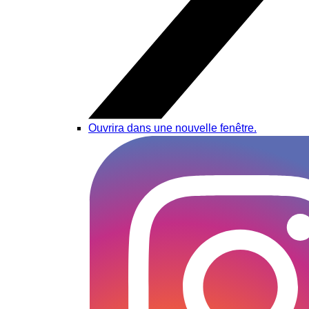
Ouvrira dans une nouvelle fenêtre.