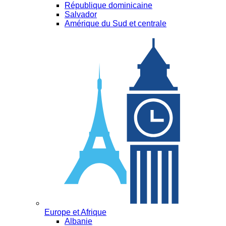
République dominicaine
Salvador
Amérique du Sud et centrale
Europe et Afrique
Albanie