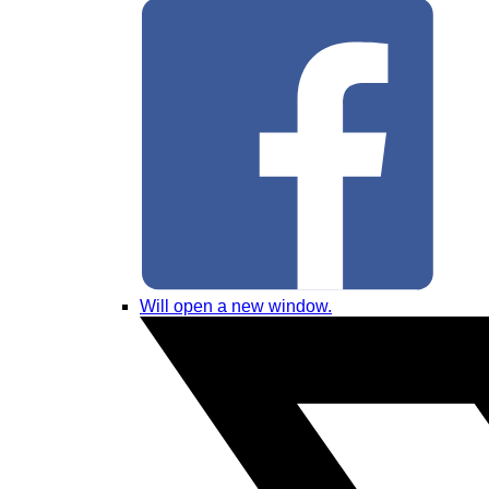
Will open a new window.