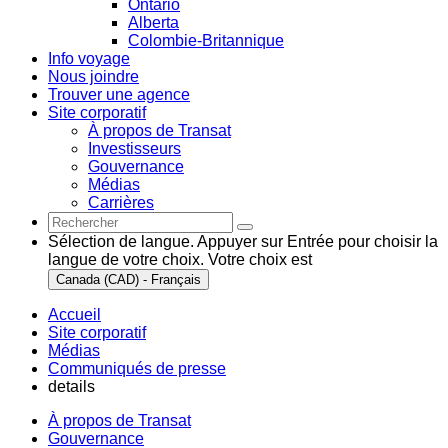
Ontario
Alberta
Colombie-Britannique
Info voyage
Nous joindre
Trouver une agence
Site corporatif
À propos de Transat
Investisseurs
Gouvernance
Médias
Carrières
Sélection de langue. Appuyer sur Entrée pour choisir la
langue de votre choix. Votre choix est
Canada (CAD) - Français
Accueil
Site corporatif
Médias
Communiqués de presse
details
À propos de Transat
Gouvernance