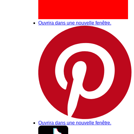
Ouvrira dans une nouvelle fenêtre.
Ouvrira dans une nouvelle fenêtre.