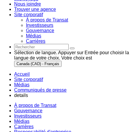
Nous joindre
Trouver une agence
Site corporatif
À propos de Transat
Investisseurs
Gouvernance
Médias
Carrières
Sélection de langue. Appuyer sur Entrée pour choisir la
langue de votre choix. Votre choix est
Canada (CAD) - Français
Accueil
Site corporatif
Médias
Communiqués de presse
details
À propos de Transat
Gouvernance
Investisseurs
Médias
Carrières
Responsabilité d'entreprise