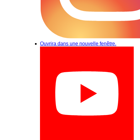
Ouvrira dans une nouvelle fenêtre.