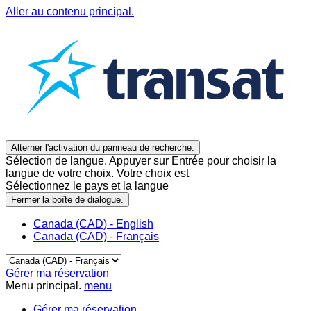
Aller au contenu principal.
Alterner l'activation du panneau de recherche.
Sélection de langue. Appuyer sur Entrée pour choisir la
langue de votre choix. Votre choix est
Sélectionnez le pays et la langue
Fermer la boîte de dialogue.
Canada (CAD) - English
Canada (CAD) - Français
Gérer ma réservation
Menu principal.
menu
Gérer ma réservation