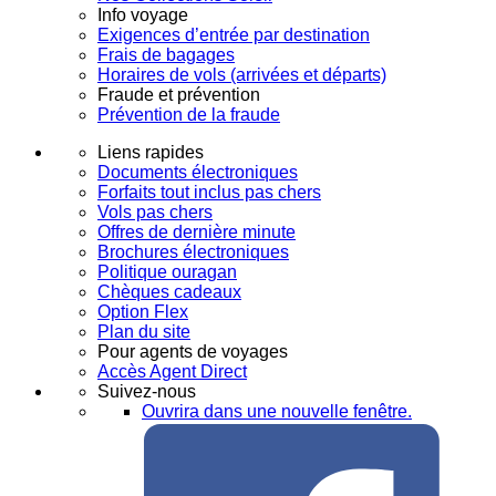
Info voyage
Exigences d’entrée par destination
Frais de bagages
Horaires de vols (arrivées et départs)
Fraude et prévention
Prévention de la fraude
Liens rapides
Documents électroniques
Forfaits tout inclus pas chers
Vols pas chers
Offres de dernière minute
Brochures électroniques
Politique ouragan
Chèques cadeaux
Option Flex
Plan du site
Pour agents de voyages
Accès Agent Direct
Suivez-nous
Ouvrira dans une nouvelle fenêtre.