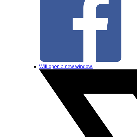
Will open a new window.