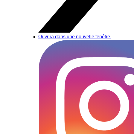
Ouvrira dans une nouvelle fenêtre.