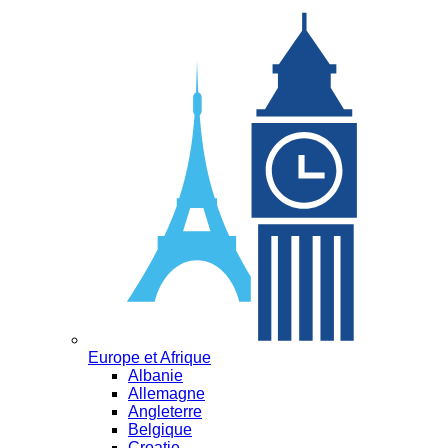
Europe et Afrique
Albanie
Allemagne
Angleterre
Belgique
Croatie