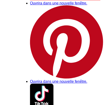
Ouvrira dans une nouvelle fenêtre.
Ouvrira dans une nouvelle fenêtre.