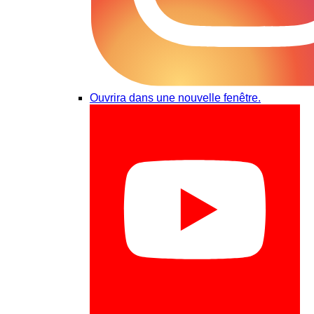
Ouvrira dans une nouvelle fenêtre.