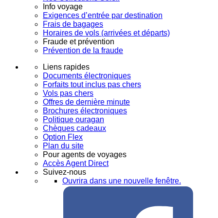
Info voyage
Exigences d’entrée par destination
Frais de bagages
Horaires de vols (arrivées et départs)
Fraude et prévention
Prévention de la fraude
Liens rapides
Documents électroniques
Forfaits tout inclus pas chers
Vols pas chers
Offres de dernière minute
Brochures électroniques
Politique ouragan
Chèques cadeaux
Option Flex
Plan du site
Pour agents de voyages
Accès Agent Direct
Suivez-nous
Ouvrira dans une nouvelle fenêtre.