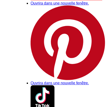
Ouvrira dans une nouvelle fenêtre.
Ouvrira dans une nouvelle fenêtre.