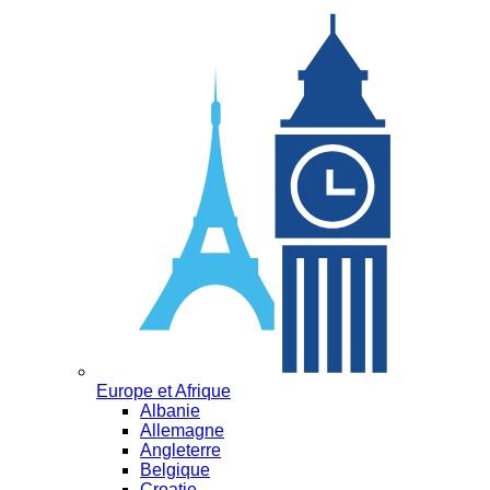
Europe et Afrique
Albanie
Allemagne
Angleterre
Belgique
Croatie