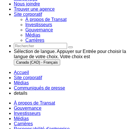
Nous joindre
Trouver une agence
Site corporatif
À propos de Transat
Investisseurs
Gouvernance
Médias
Carrières
Sélection de langue. Appuyer sur Entrée pour choisir la
langue de votre choix. Votre choix est
Canada (CAD) - Français
Accueil
Site corporatif
Médias
Communiqués de presse
details
À propos de Transat
Gouvernance
Investisseurs
Médias
Carrières
Responsabilité d'entreprise