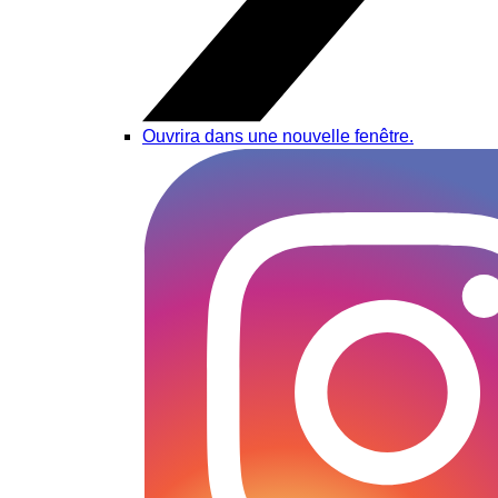
Ouvrira dans une nouvelle fenêtre.