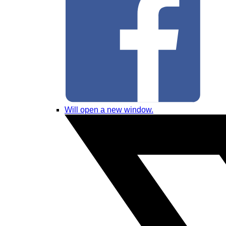
Will open a new window.