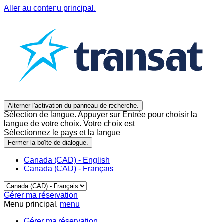
Aller au contenu principal.
Alterner l'activation du panneau de recherche.
Sélection de langue. Appuyer sur Entrée pour choisir la
langue de votre choix. Votre choix est
Sélectionnez le pays et la langue
Fermer la boîte de dialogue.
Canada (CAD) - English
Canada (CAD) - Français
Gérer ma réservation
Menu principal.
menu
Gérer ma réservation