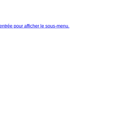
entrée pour afficher le sous-menu.