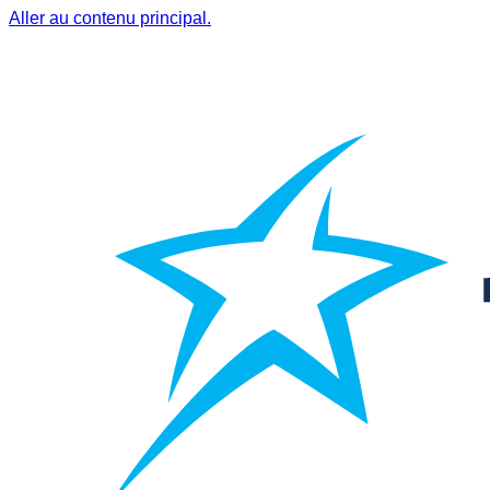
Aller au contenu principal.