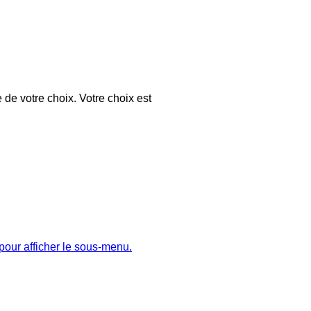
 de votre choix. Votre choix est
pour afficher le sous-menu.