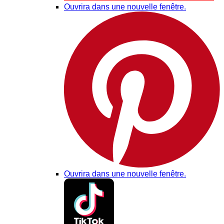
Ouvrira dans une nouvelle fenêtre.
Ouvrira dans une nouvelle fenêtre.