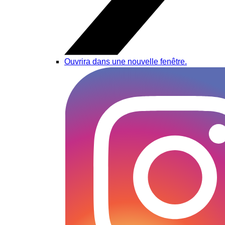
Ouvrira dans une nouvelle fenêtre.