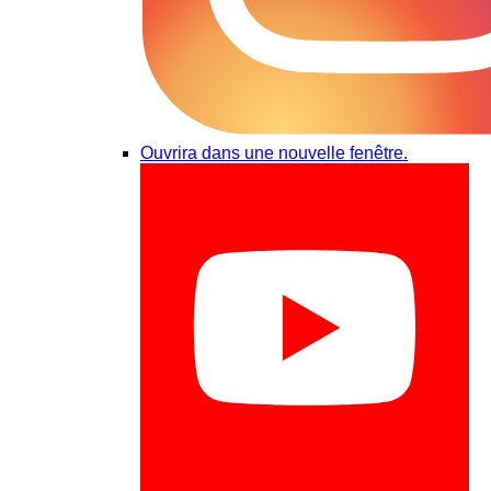
Ouvrira dans une nouvelle fenêtre.