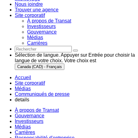
Nous joindre
Trouver une agence
Site corporatif
À propos de Transat
Investisseurs
Gouvernance
Médias
Carrières
Sélection de langue. Appuyer sur Entrée pour choisir la
langue de votre choix. Votre choix est
Canada (CAD) - Français
Accueil
Site corporatif
Médias
Communiqués de presse
details
À propos de Transat
Gouvernance
Investisseurs
Médias
Carrières
Responsabilité d'entreprise