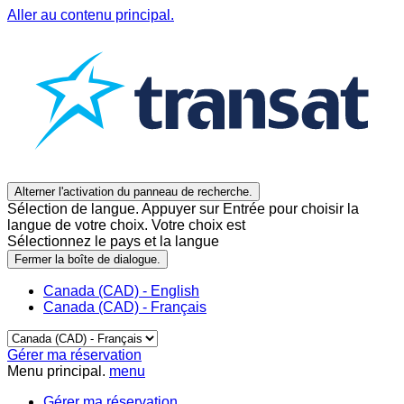
Aller au contenu principal.
Alterner l'activation du panneau de recherche.
Sélection de langue. Appuyer sur Entrée pour choisir la
langue de votre choix. Votre choix est
Sélectionnez le pays et la langue
Fermer la boîte de dialogue.
Canada (CAD) - English
Canada (CAD) - Français
Gérer ma réservation
Menu principal.
menu
Gérer ma réservation