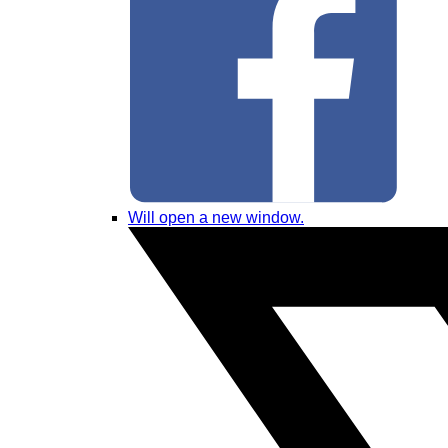
Will open a new window.