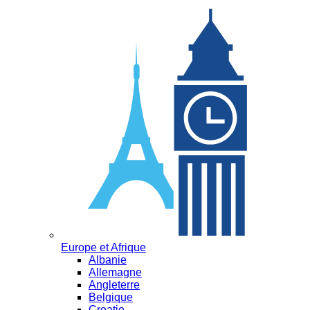
Europe et Afrique
Albanie
Allemagne
Angleterre
Belgique
Croatie