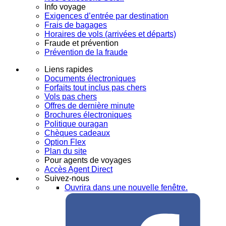
Info voyage
Exigences d’entrée par destination
Frais de bagages
Horaires de vols (arrivées et départs)
Fraude et prévention
Prévention de la fraude
Liens rapides
Documents électroniques
Forfaits tout inclus pas chers
Vols pas chers
Offres de dernière minute
Brochures électroniques
Politique ouragan
Chèques cadeaux
Option Flex
Plan du site
Pour agents de voyages
Accès Agent Direct
Suivez-nous
Ouvrira dans une nouvelle fenêtre.