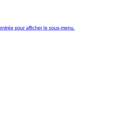
entrée pour afficher le sous-menu.