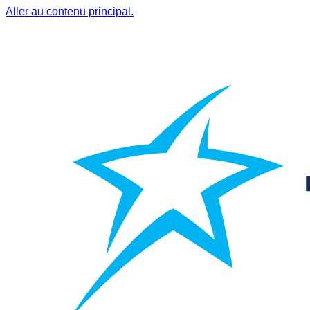
Aller au contenu principal.