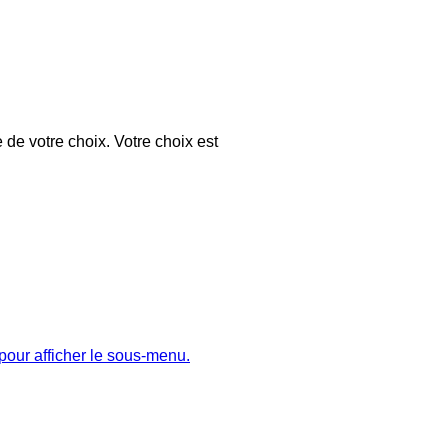
 de votre choix. Votre choix est
pour afficher le sous-menu.