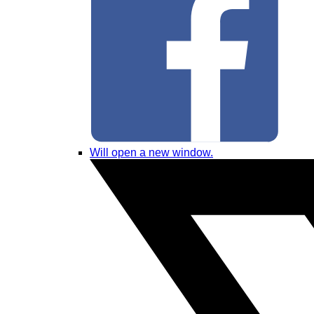
Will open a new window.