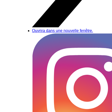
Ouvrira dans une nouvelle fenêtre.