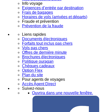
Info voyage
Exigences d’entrée par destination
Frais de bagages
Horaires de vols (arrivées et départs)
Fraude et prévention
Prévention de la fraude
Liens rapides
Documents électroniques
Forfaits tout inclus pas chers
Vols pas chers
Offres de dernière minute
Brochures électroniques
Politique ouragan
Chèques cadeaux
Option Flex
Plan du site
Pour agents de voyages
Accès Agent Direct
Suivez-nous
Ouvrira dans une nouvelle fenêtre.