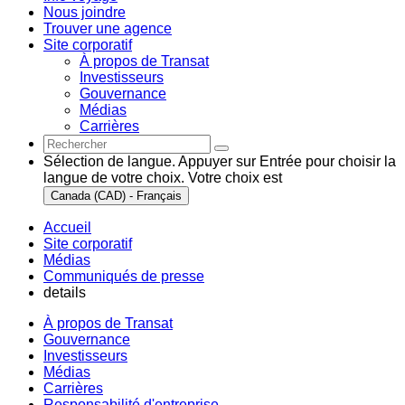
Nous joindre
Trouver une agence
Site corporatif
À propos de Transat
Investisseurs
Gouvernance
Médias
Carrières
Sélection de langue. Appuyer sur Entrée pour choisir la
langue de votre choix. Votre choix est
Canada (CAD) - Français
Accueil
Site corporatif
Médias
Communiqués de presse
details
À propos de Transat
Gouvernance
Investisseurs
Médias
Carrières
Responsabilité d'entreprise