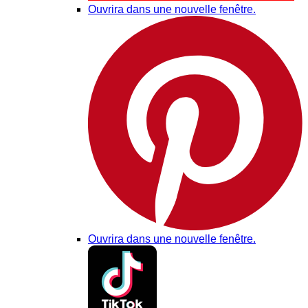
Ouvrira dans une nouvelle fenêtre.
Ouvrira dans une nouvelle fenêtre.