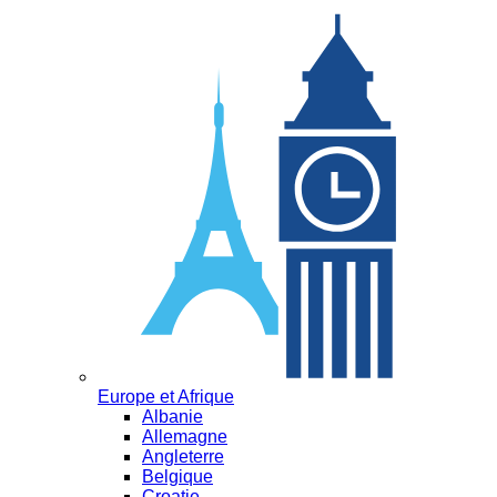
Europe et Afrique
Albanie
Allemagne
Angleterre
Belgique
Croatie