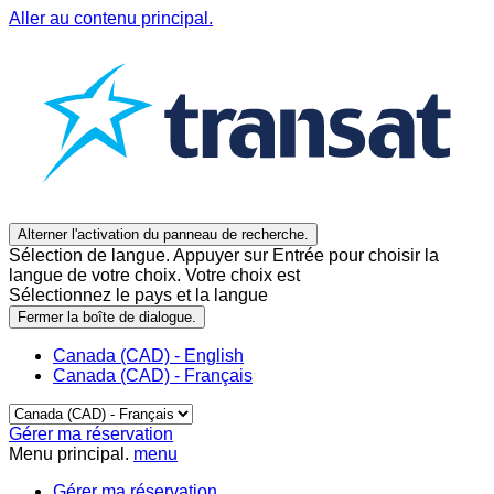
Aller au contenu principal.
Alterner l'activation du panneau de recherche.
Sélection de langue. Appuyer sur Entrée pour choisir la
langue de votre choix. Votre choix est
Sélectionnez le pays et la langue
Fermer la boîte de dialogue.
Canada (CAD) - English
Canada (CAD) - Français
Gérer ma réservation
Menu principal.
menu
Gérer ma réservation