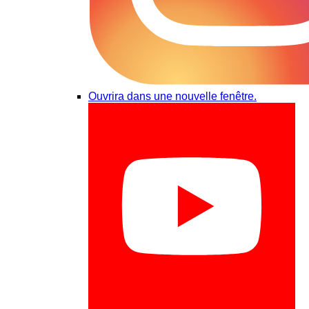
Ouvrira dans une nouvelle fenêtre.