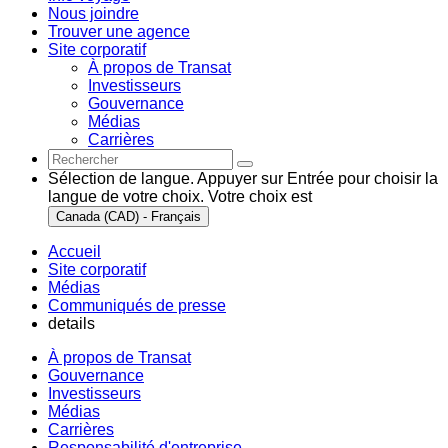
Nous joindre
Trouver une agence
Site corporatif
À propos de Transat
Investisseurs
Gouvernance
Médias
Carrières
Sélection de langue. Appuyer sur Entrée pour choisir la
langue de votre choix. Votre choix est
Canada (CAD) - Français
Accueil
Site corporatif
Médias
Communiqués de presse
details
À propos de Transat
Gouvernance
Investisseurs
Médias
Carrières
Responsabilité d'entreprise