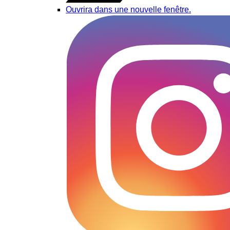
Ouvrira dans une nouvelle fenêtre.