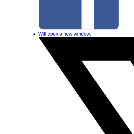
Will open a new window.