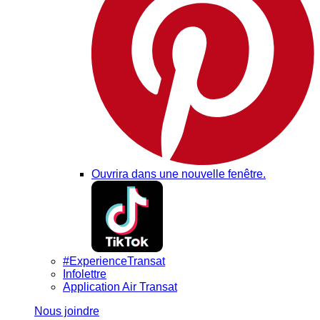
Ouvrira dans une nouvelle fenêtre.
#ExperienceTransat
Infolettre
Application Air Transat
Nous joindre