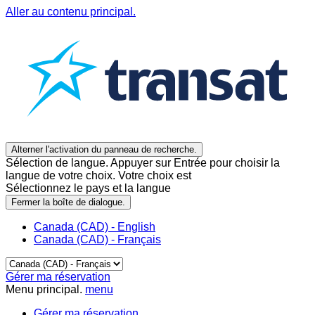
Aller au contenu principal.
Alterner l'activation du panneau de recherche.
Sélection de langue. Appuyer sur Entrée pour choisir la
langue de votre choix. Votre choix est
Sélectionnez le pays et la langue
Fermer la boîte de dialogue.
Canada (CAD) - English
Canada (CAD) - Français
Gérer ma réservation
Menu principal.
menu
Gérer ma réservation