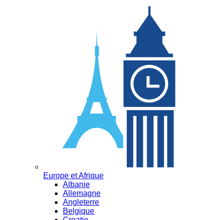
Europe et Afrique
Albanie
Allemagne
Angleterre
Belgique
Croatie