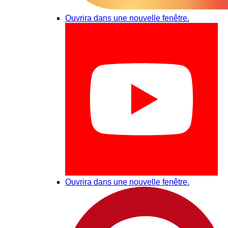
Ouvrira dans une nouvelle fenêtre.
Ouvrira dans une nouvelle fenêtre.