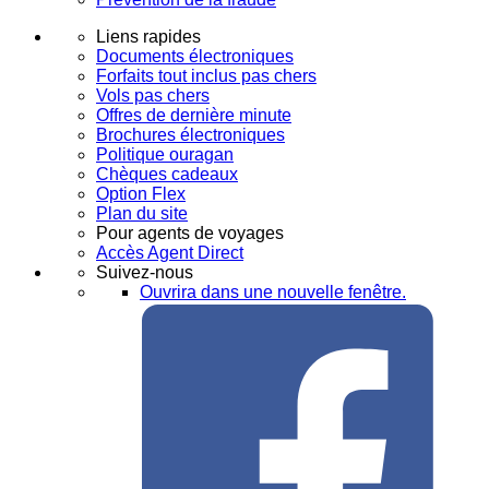
Liens rapides
Documents électroniques
Forfaits tout inclus pas chers
Vols pas chers
Offres de dernière minute
Brochures électroniques
Politique ouragan
Chèques cadeaux
Option Flex
Plan du site
Pour agents de voyages
Accès Agent Direct
Suivez-nous
Ouvrira dans une nouvelle fenêtre.